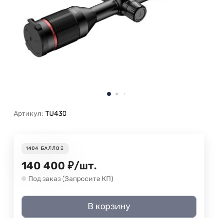
Артикул:
TU430
1404
БАЛЛОВ
140 400
₽
/
шт.
Под заказ (Запросите КП)
В корзину