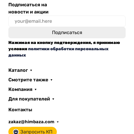
Подписаться на
новости и акции
Нажимая на кнопку подтверждения, я принимаю
условия
политики обработки персональных
данных
Каталог
Смотрите также
Компания
Для покупателей
Контакты
zakaz@himbaza.com
Запросить КП