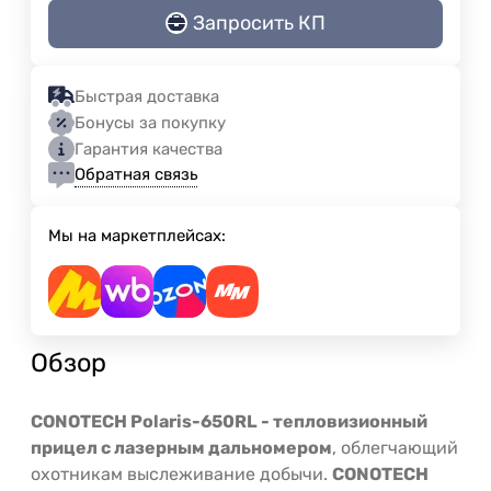
Запросить КП
Быстрая доставка
Бонусы за покупку
Гарантия качества
Обратная связь
Мы на маркетплейсах:
Обзор
CONOTECH Polaris-650RL - тепловизионный
прицел с лазерным дальномером
, облегчающий
охотникам выслеживание добычи.
CONOTECH