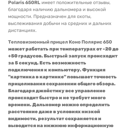
Polaris 650RL
имеет положительные отзывы,
благодаря наличию дальномера и высокой
мощности. Предназначен для охоты,
выслеживания добычи на средних и дальних
дистанциях.
Тепловизионный прицел Коно Полярис 650
может работать при температурах от -20 до
+50 градусов. Быстрый запуск происходит
за 5 секунд. Есть возможность
подключения к компьютеру. Функция
"картинка в картинке" повышает точность
прицеливания сохранении общего обзора.
Благодаря джойстику все управление
происходит быстро и не требует много
времени. Дальномер можно определить
расстояние даже в условиях низкой
видимости, результат сохраняется и
выводится на нижнюю информационную