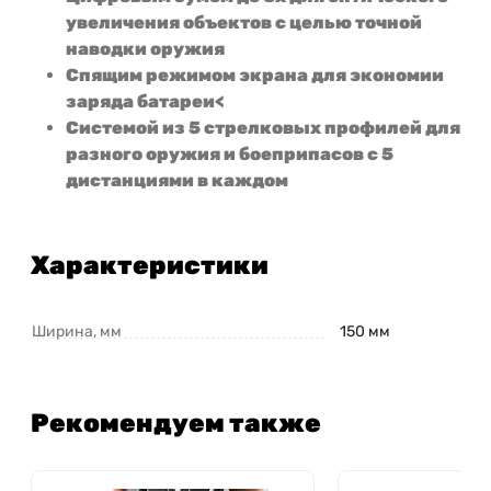
увеличения объектов с целью точной
наводки оружия
Спящим режимом экрана для экономии
заряда батареи<
Системой из 5 стрелковых профилей для
разного оружия и боеприпасов с 5
дистанциями в каждом
Характеристики
Ширина, мм
150 мм
Рекомендуем также