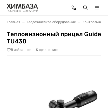
Главная
Геодезическое оборудование
Контрольно-из
Тепловизионный прицел Guide
TU430
В избранное
К сравнению