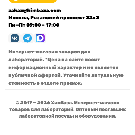
zakaz@himbaza.com
Москва, Рязанский проспект 22к2
Пн—Пт 09:00 – 17:00
Интернет-магазин товаров для
лабораторий. *Цена на сайте носит
информационный характер и не является
публичной офертой. Уточняйте актуальную
стоимость в отделе продаж.
© 2017 — 2026 ХимБаза. Интернет-магазин
товаров для лабораторий. Оптовый поставщик
лабораторной посуды и оборудования.