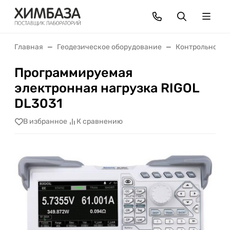
Главная
Геодезическое оборудование
Контрольно-из
Программируемая
электронная нагрузка RIGOL
DL3031
В избранное
К сравнению