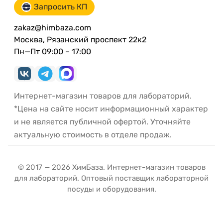
Запросить КП
zakaz@himbaza.com
Москва, Рязанский проспект 22к2
Пн—Пт 09:00 – 17:00
Интернет-магазин товаров для лабораторий.
*Цена на сайте носит информационный характер
и не является публичной офертой. Уточняйте
актуальную стоимость в отделе продаж.
© 2017 — 2026 ХимБаза. Интернет-магазин товаров
для лабораторий. Оптовый поставщик лабораторной
посуды и оборудования.