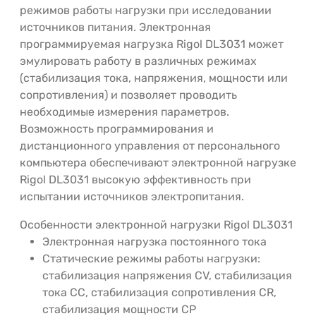
режимов работы нагрузки при исследовании
источников питания. Электронная
программируемая нагрузка Rigol DL3031 может
эмулировать работу в различных режимах
(стабилизация тока, напряжения, мощности или
сопротивления) и позволяет проводить
необходимые измерения параметров.
Возможность программирования и
дистанционного управления от персонального
компьютера обеспечивают электронной нагрузке
Rigol DL3031 высокую эффективность при
испытании источников электропитания.
Особенности электронной нагрузки Rigol DL3031
Электронная нагрузка постоянного тока
Статические режимы работы нагрузки:
стабилизация напряжения CV, стабилизация
тока CC, стабилизация сопротивления CR,
стабилизация мощности CP