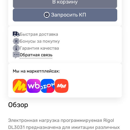
В корзину
Запросить КП
Быстрая доставка
Бонусы за покупку
Гарантия качества
Обратная связь
Мы на маркетплейсах:
Обзор
Электронная нагрузка программируемая Rigol
DL3031 предназначена для имитации различных