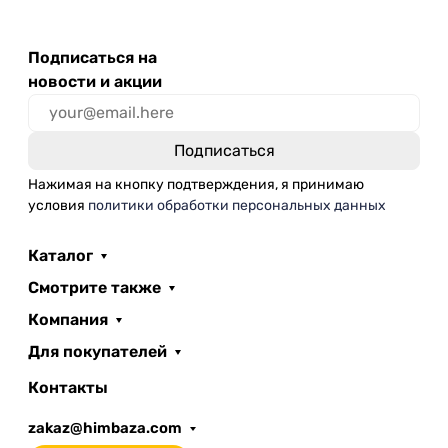
Подписаться на
новости и акции
Нажимая на кнопку подтверждения, я принимаю
условия
политики обработки персональных данных
Каталог
Смотрите также
Компания
Для покупателей
Контакты
zakaz@himbaza.com