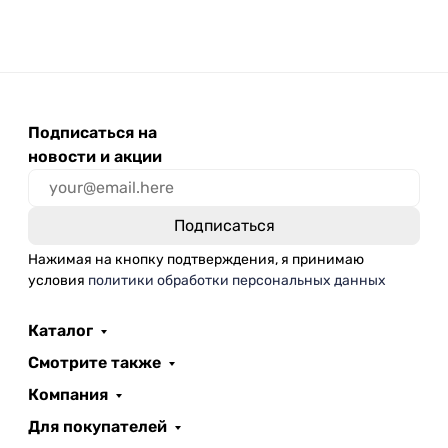
Подписаться на
новости и акции
Нажимая на кнопку подтверждения, я принимаю
условия
политики обработки персональных данных
Каталог
Смотрите также
Компания
Для покупателей