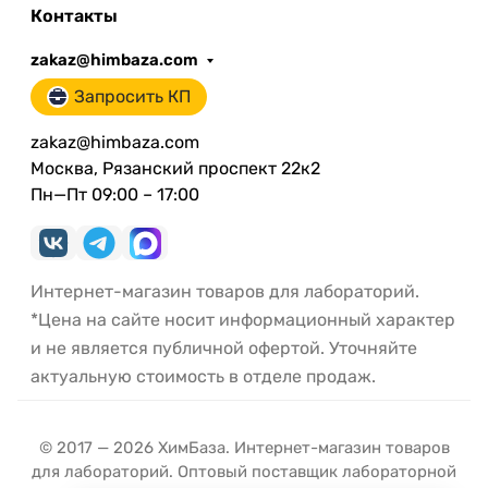
Контакты
zakaz@himbaza.com
Запросить КП
zakaz@himbaza.com
Москва, Рязанский проспект 22к2
Пн—Пт 09:00 – 17:00
Интернет-магазин товаров для лабораторий.
*Цена на сайте носит информационный характер
и не является публичной офертой. Уточняйте
актуальную стоимость в отделе продаж.
© 2017 — 2026 ХимБаза. Интернет-магазин товаров
для лабораторий. Оптовый поставщик лабораторной