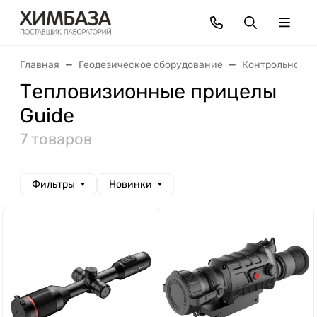
Главная
Геодезическое оборудование
Контрольно-из
Тепловизионные прицелы
Guide
7 товаров
Фильтры
Новинки