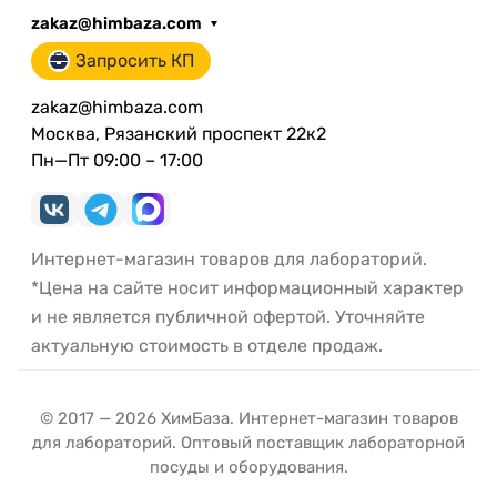
zakaz@himbaza.com
Запросить КП
zakaz@himbaza.com
Москва, Рязанский проспект 22к2
Пн—Пт 09:00 – 17:00
Интернет-магазин товаров для лабораторий.
*Цена на сайте носит информационный характер
и не является публичной офертой. Уточняйте
актуальную стоимость в отделе продаж.
© 2017 — 2026 ХимБаза. Интернет-магазин товаров
для лабораторий. Оптовый поставщик лабораторной
посуды и оборудования.