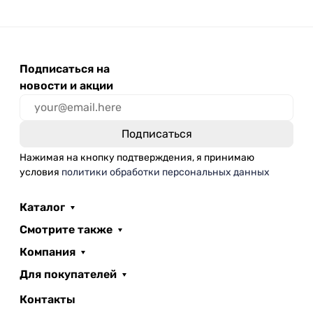
Подписаться на
новости и акции
Нажимая на кнопку подтверждения, я принимаю
условия
политики обработки персональных данных
Каталог
Смотрите также
Компания
Для покупателей
Контакты