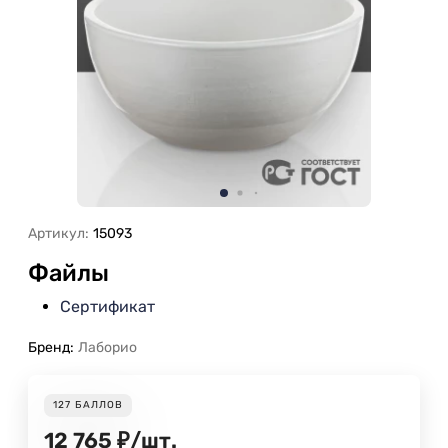
Артикул:
15093
Файлы
Сертификат
Бренд:
Лаборио
127
БАЛЛОВ
12 765
₽
/
шт.