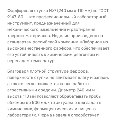
Фарфоровая ступка №7 (240 мм х 110 мм) по ГОСТ
9147-80 — это профессиональный лабораторный
инструмент, предназначенный для
механического измельчения и растирания
твердых материалов. Изделие произведено по
стандартам российской компании «Лаборио» из
высококачественного фарфора, что обеспечивает
его устойчивость к химическим реагентам и
перепадам температур.
Благодаря плотной структуре фарфора,
поверхность ступки не впитывает влагу и запахи,
а также легко очищается после работы с
агрессивными средами. Диаметр 240 мм и
высота 110 мм позволяют обрабатывать пробы
объемом до 500 мл, что актуально для задач в
химических, фармацевтических и пищевых
лабораториях. Форма изделия способствует