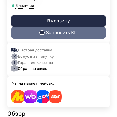
В наличии
В корзину
Запросить КП
Быстрая доставка
Бонусы за покупку
Гарантия качества
Обратная связь
Мы на маркетплейсах:
Обзор