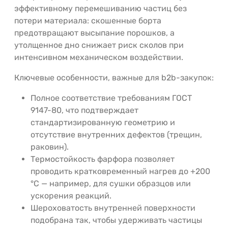
эффективному перемешиванию частиц без
потери материала: скошенные борта
предотвращают высыпание порошков, а
утолщенное дно снижает риск сколов при
интенсивном механическом воздействии.
Ключевые особенности, важные для b2b-закупок:
Полное соответствие требованиям ГОСТ
9147-80, что подтверждает
стандартизированную геометрию и
отсутствие внутренних дефектов (трещин,
раковин).
Термостойкость фарфора позволяет
проводить кратковременный нагрев до +200
°C — например, для сушки образцов или
ускорения реакций.
Шероховатость внутренней поверхности
подобрана так, чтобы удерживать частицы