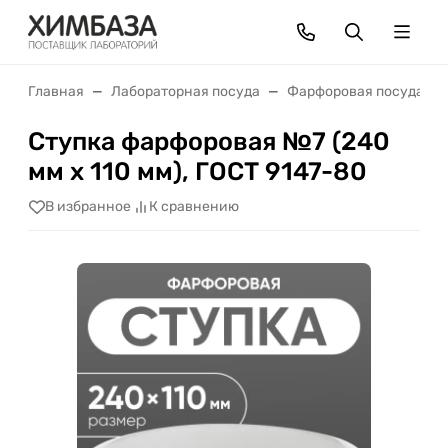
Главная
Лабораторная посуда
Фарфоровая посуда
Ступка фарфоровая №7 (240
мм х 110 мм), ГОСТ 9147-80
В избранное
К сравнению