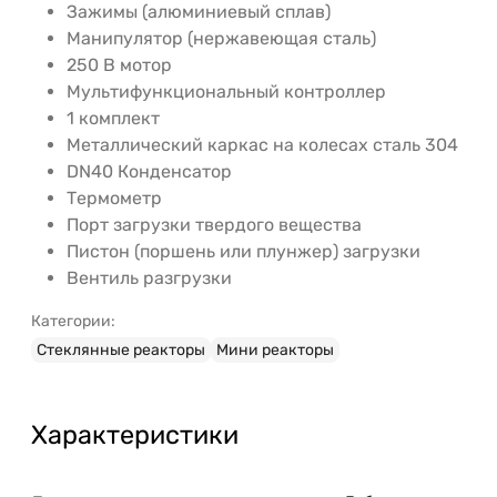
Зажимы (алюминиевый сплав)
Манипулятор (нержавеющая сталь)
250 В мотор
Мультифункциональный контроллер
1 комплект
Металлический каркас на колесах сталь 304
DN40 Конденсатор
Термометр
Порт загрузки твердого вещества
Пистон (поршень или плунжер) загрузки
Вентиль разгрузки
Категории:
Стеклянные реакторы
Мини реакторы
Характеристики