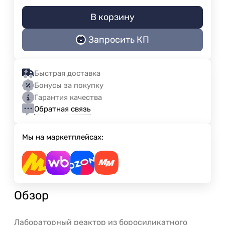
В корзину
Запросить КП
Быстрая доставка
Бонусы за покупку
Гарантия качества
Обратная связь
Мы на маркетплейсах:
Обзор
Лабораторный реактор из боросиликатного