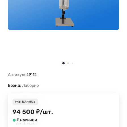
Артикул:
29112
Бренд:
Лаборио
945
БАЛЛОВ
94 500
₽
/
шт.
В наличии