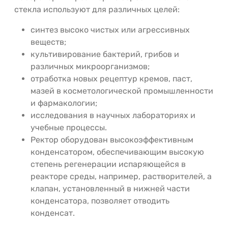
стекла используют для различных целей:
синтез высоко чистых или агрессивных
веществ;
культивирование бактерий, грибов и
различных микроорганизмов;
отработка новых рецептур кремов, паст,
мазей в косметологической промышленности
и фармакологии;
исследования в научных лабораториях и
учебные процессы.
Ректор оборудован высокоэффективным
конденсатором, обеспечивающим высокую
степень регенерации испаряющейся в
реакторе среды, например, растворителей, а
клапан, установленный в нижней части
конденсатора, позволяет отводить
конденсат.