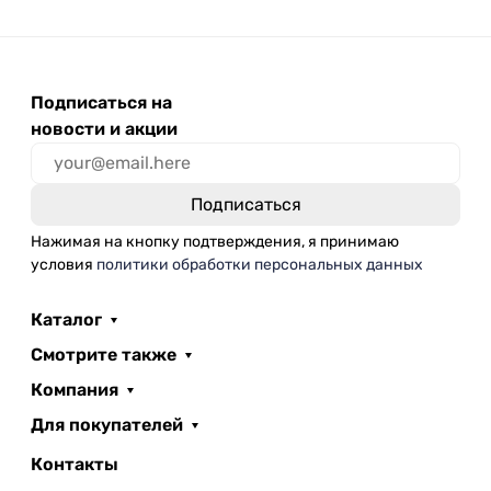
Подписаться на
новости и акции
Нажимая на кнопку подтверждения, я принимаю
условия
политики обработки персональных данных
Каталог
Смотрите также
Компания
Для покупателей
Контакты