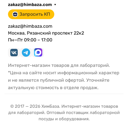
zakaz@himbaza.com
Запросить КП
zakaz@himbaza.com
Москва, Рязанский проспект 22к2
Пн—Пт 09:00 – 17:00
Интернет-магазин товаров для лабораторий.
*Цена на сайте носит информационный характер
и не является публичной офертой. Уточняйте
актуальную стоимость в отделе продаж.
© 2017 — 2026 ХимБаза. Интернет-магазин товаров
для лабораторий. Оптовый поставщик лабораторной
посуды и оборудования.