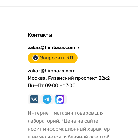
Контакты
zakaz@himbaza.com
Запросить КП
zakaz@himbaza.com
Москва, Рязанский проспект 22к2
Пн—Пт 09:00 – 17:00
Интернет-магазин товаров для
лабораторий. *Цена на сайте
носит информационный характер
и не является публичной офертой.