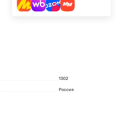
1302
Россия