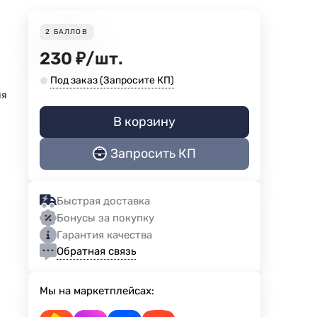
2
БАЛЛОВ
230
₽
/
шт.
Под заказ (Запросите КП)
ия
В корзину
Запросить КП
Быстрая доставка
Бонусы за покупку
Гарантия качества
Обратная связь
Мы на маркетплейсах: