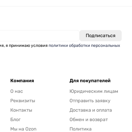
ия, я принимаю условия
политики обработки персональных
Компания
Для покупателей
О нас
Юридическим лицам
Реквизиты
Отправить заявку
Контакты
Доставка и оплата
Блог
Обмен и возврат
Мы на Ozon
Политика