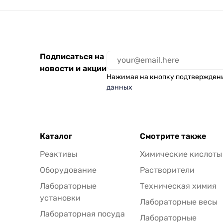
Подписаться на
новости и акции
Нажимая на кнопку подтвержден
данных
Каталог
Смотрите также
Реактивы
Химические кислоты
Оборудование
Растворители
Лабораторные
Техническая химия
установки
Лабораторные весы
Лабораторная посуда
Лабораторные