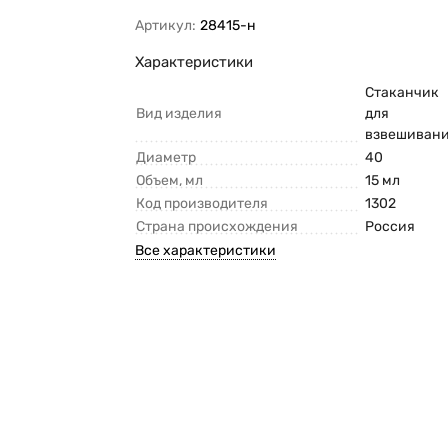
Артикул:
28415-н
Характеристики
Стаканчик
Вид изделия
для
взвешиван
Диаметр
40
Объем, мл
15 мл
Код производителя
1302
Страна происхождения
Россия
Все характеристики