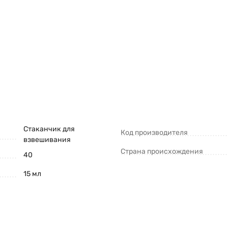
Стаканчик для
Код производителя
взвешивания
Страна происхождения
40
15 мл