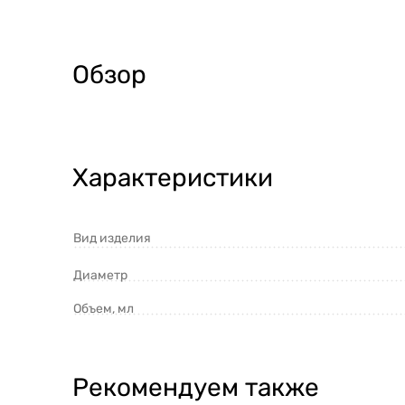
Обзор
Характеристики
Вид изделия
Диаметр
Объем, мл
Рекомендуем также