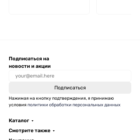
Подписаться на
новости и акции
Нажимая на кнопку подтверждения, я принимаю
условия
политики обработки персональных данных
Каталог
Смотрите также