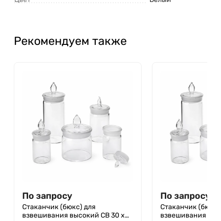
Рекомендуем также
По запросу
По запросу
Стаканчик (бюкс) для
Стаканчик (бюкс)
взвешивания высокий СВ 30 х
взвешивания выс