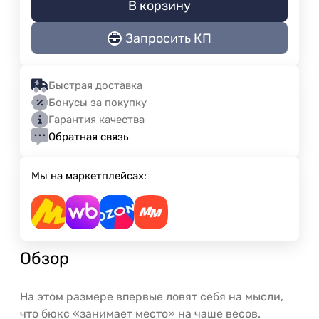
В корзину
Запросить КП
Быстрая доставка
Бонусы за покупку
Гарантия качества
Обратная связь
Мы на маркетплейсах:
Обзор
На этом размере впервые ловят себя на мысли,
что бюкс «занимает место» на чаше весов.