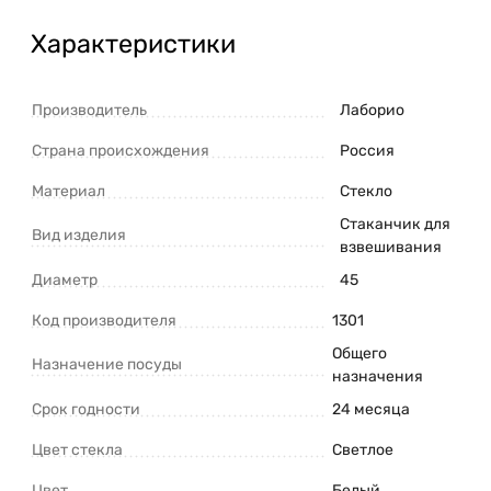
Характеристики
Производитель
Лаборио
Страна происхождения
Россия
Материал
Стекло
Стаканчик для
Вид изделия
взвешивания
Диаметр
45
Код производителя
1301
Общего
Назначение посуды
назначения
Срок годности
24 месяца
Цвет стекла
Светлое
Цвет
Белый