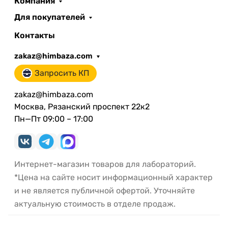
Компания
Для покупателей
Контакты
zakaz@himbaza.com
Запросить КП
zakaz@himbaza.com
Москва, Рязанский проспект 22к2
Пн—Пт 09:00 – 17:00
Интернет-магазин товаров для лабораторий.
*Цена на сайте носит информационный характер
и не является публичной офертой. Уточняйте
актуальную стоимость в отделе продаж.