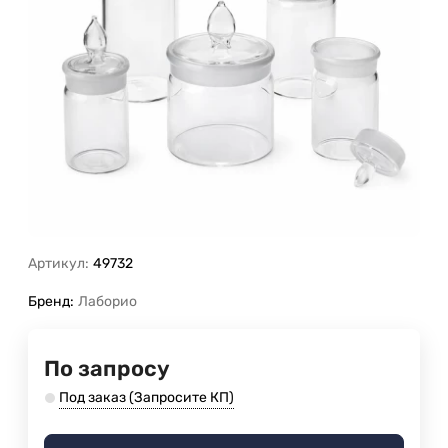
Артикул:
49732
Бренд:
Лаборио
По запросу
Под заказ (Запросите КП)