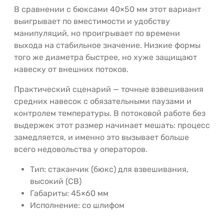
В сравнении с бюксами 40×50 мм этот вариант
выигрывает по вместимости и удобству
манипуляций, но проигрывает по времени
выхода на стабильное значение. Низкие формы
того же диаметра быстрее, но хуже защищают
навеску от внешних потоков.
Практический сценарий — точные взвешивания
средних навесок с обязательными паузами и
контролем температуры. В потоковой работе без
выдержек этот размер начинает мешать: процесс
замедляется, и именно это вызывает больше
всего недовольства у операторов.
Тип: стаканчик (бюкс) для взвешивания,
высокий (СВ)
Габариты: 45×60 мм
Исполнение: со шлифом