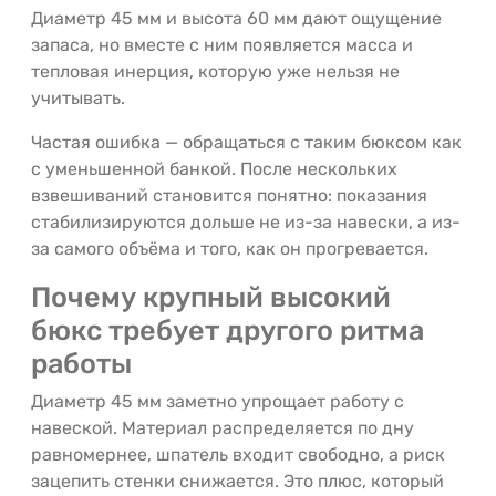
Диаметр 45 мм и высота 60 мм дают ощущение
запаса, но вместе с ним появляется масса и
тепловая инерция, которую уже нельзя не
учитывать.
Частая ошибка — обращаться с таким бюксом как
с уменьшенной банкой. После нескольких
взвешиваний становится понятно: показания
стабилизируются дольше не из-за навески, а из-
за самого объёма и того, как он прогревается.
Почему крупный высокий
бюкс требует другого ритма
работы
Диаметр 45 мм заметно упрощает работу с
навеской. Материал распределяется по дну
равномернее, шпатель входит свободно, а риск
зацепить стенки снижается. Это плюс, который