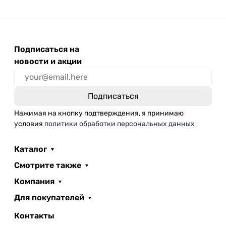
Подписаться на
новости и акции
Нажимая на кнопку подтверждения, я принимаю
условия
политики обработки персональных данных
Каталог
Смотрите также
Компания
Для покупателей
Контакты