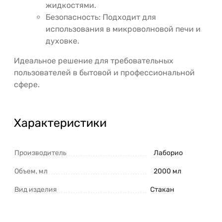
жидкостями.
Безопасность: Подходит для
использования в микроволновой печи и
духовке.
Идеальное решение для требовательных
пользователей в бытовой и профессиональной
сфере.
Характеристики
Производитель
Лаборио
Объем, мл
2000 мл
Вид изделия
Стакан