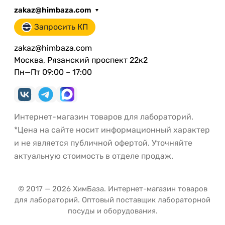
zakaz@himbaza.com
Запросить КП
zakaz@himbaza.com
Москва, Рязанский проспект 22к2
Пн—Пт 09:00 – 17:00
Интернет-магазин товаров для лабораторий.
*Цена на сайте носит информационный характер
и не является публичной офертой. Уточняйте
актуальную стоимость в отделе продаж.
© 2017 — 2026 ХимБаза. Интернет-магазин товаров
для лабораторий. Оптовый поставщик лабораторной
посуды и оборудования.