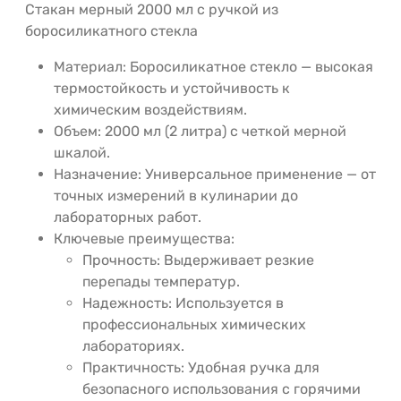
Стакан мерный 2000 мл с ручкой из
боросиликатного стекла
Материал: Боросиликатное стекло — высокая
термостойкость и устойчивость к
химическим воздействиям.
Объем: 2000 мл (2 литра) с четкой мерной
шкалой.
Назначение: Универсальное применение — от
точных измерений в кулинарии до
лабораторных работ.
Ключевые преимущества:
Прочность: Выдерживает резкие
перепады температур.
Надежность: Используется в
профессиональных химических
лабораториях.
Практичность: Удобная ручка для
безопасного использования с горячими