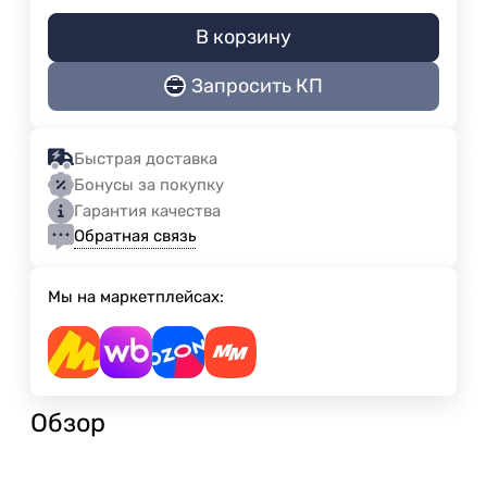
В корзину
Запросить КП
Быстрая доставка
Бонусы за покупку
Гарантия качества
Обратная связь
Мы на маркетплейсах:
Обзор