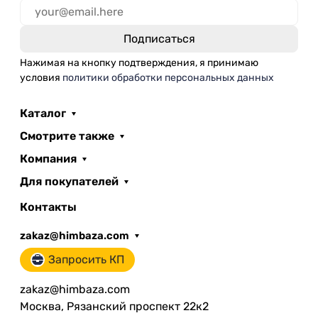
Нажимая на кнопку подтверждения, я принимаю
условия
политики обработки персональных данных
Каталог
Смотрите также
Компания
Для покупателей
Контакты
zakaz@himbaza.com
Запросить КП
zakaz@himbaza.com
Москва, Рязанский проспект 22к2