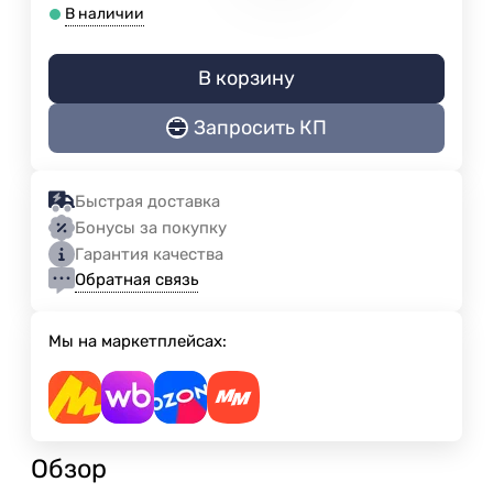
В наличии
В корзину
Запросить КП
Быстрая доставка
Бонусы за покупку
Гарантия качества
Обратная связь
Мы на маркетплейсах:
Обзор