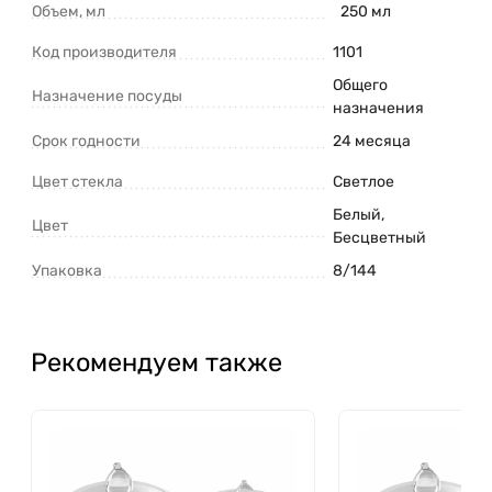
Объем, мл
250 мл
Код производителя
1101
Общего
Назначение посуды
назначения
Срок годности
24 месяца
Цвет стекла
Светлое
Белый
,
Цвет
Бесцветный
Упаковка
8/144
Рекомендуем также