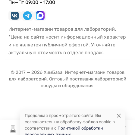
Пн—Пт 09:00 – 17:00
Интернет-магазин товаров для лабораторий.
*Цена на сайте носит информационный характер
и не является публичной офертой. Уточняйте
актуальную стоимость в отделе продаж.
© 2017 — 2026 ХимБаза. Интернет-магазин товаров
для лабораторий. Оптовый поставщик лабораторной
посуды и оборудования.
Продолжая просмотр этого сайта, Вы
соглашаетесь на обработку файлов cookie в
соответствии с
Политикой обработки
персональных данных
.