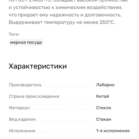
и устойчивостью к химическим воздействиям,
что придает ему надежность и долговечность.
Выдерживает температуру не менее 250°C.
Теги:
мерная посуда
Характеристики
Производитель
Лаборио
Страна происхождения
Китай
Материал
Стекло
Вид изделия
Стакан
Исполнение
1-е исполнение