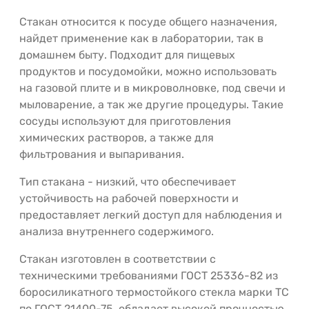
Стакан относится к посуде общего назначения,
найдет применение как в лаборатории, так в
домашнем быту. Подходит для пищевых
продуктов и посудомойки, можно использовать
на газовой плите и в микроволновке, под свечи и
мыловарение, а так же другие процедуры. Такие
сосуды используют для приготовления
химических растворов, а также для
фильтрования и выпаривания.
Тип стакана - низкий, что обеспечивает
устойчивость на рабочей поверхности и
предоставляет легкий доступ для наблюдения и
анализа внутреннего содержимого.
Стакан изготовлен в соответствии с
техническими требованиями ГОСТ 25336-82 из
боросиликатного термостойкого стекла марки ТС
по ГОСТ 21400-75, обладает высокой прочностью