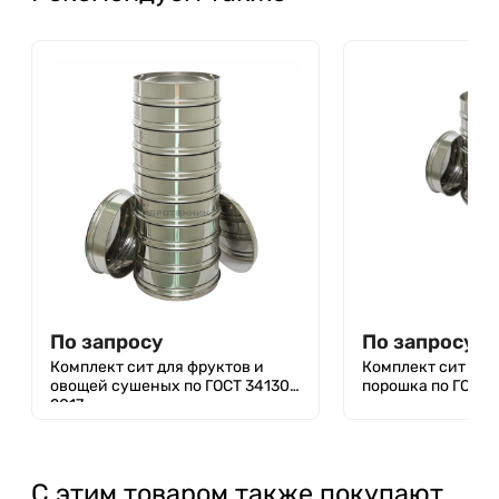
По запросу
По запросу
Комплект сит для фруктов и
Комплект сит для
овощей сушеных по ГОСТ 34130-
порошка по ГОСТ 
2017
С этим товаром также покупают