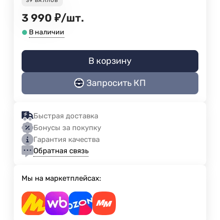
39
БАЛЛОВ
3 990
₽
/
шт.
В наличии
В корзину
Запросить КП
Быстрая доставка
Бонусы за покупку
Гарантия качества
Обратная связь
Мы на маркетплейсах: