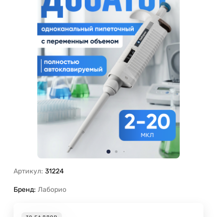
Артикул:
31224
Бренд:
Лаборио