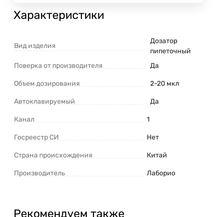
Характеристики
Дозатор
Вид изделия
пипеточный
Поверка от производителя
Да
Объем дозирования
2-20 мкл
Автоклавируемый
Да
Канал
1
Госреестр СИ
Нет
Страна происхождения
Китай
Производитель
Лаборио
Рекомендуем также