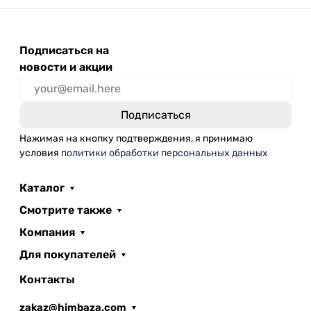
Подписаться на
новости и акции
Нажимая на кнопку подтверждения, я принимаю
условия
политики обработки персональных данных
Каталог
Смотрите также
Компания
Для покупателей
Контакты
zakaz@himbaza.com