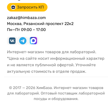
Запросить КП
zakaz@himbaza.com
Москва, Рязанский проспект 22к2
Пн—Пт 09:00 – 17:00
Интернет-магазин товаров для лабораторий.
*Цена на сайте носит информационный характер
и не является публичной офертой. Уточняйте
актуальную стоимость в отделе продаж.
© 2017 — 2026 ХимБаза. Интернет-магазин товаров
для лабораторий. Оптовый поставщик лабораторной
посуды и оборудования.