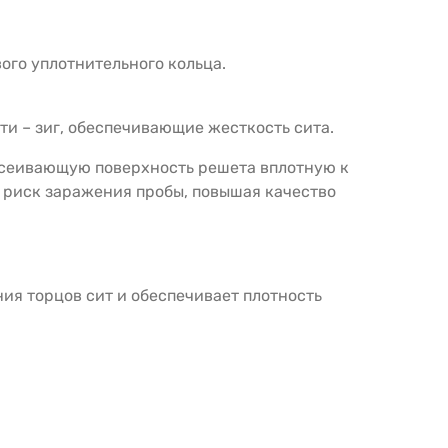
ого уплотнительного кольца.
ти – зиг, обеспечивающие жесткость сита.
росеивающую поверхность решета вплотную к
т риск заражения пробы, повышая качество
ия торцов сит и обеспечивает плотность