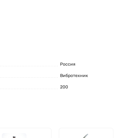
Россия
Вибротехник
200