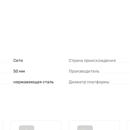
Сито
Страна происхождения
50 мм
Производитель
нержавеющая сталь
Диаметр платформы