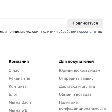
ия, я принимаю условия
политики обработки персональных
Компания
Для покупателей
О нас
Юридическим лицам
Реквизиты
Отправить заявку
Контакты
Доставка и оплата
Блог
Обмен и возврат
Мы на Ozon
Политика
конфиденциональности
Мы на WB