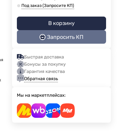
Под заказ (Запросите КП)
В корзину
Запросить КП
Быстрая доставка
ая
Бонусы за покупку
Гарантия качества
Обратная связь
к
Мы на маркетплейсах: