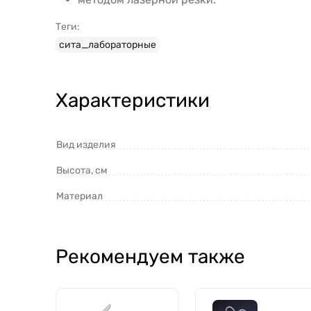
Теги:
сита_лабораторные
Характеристики
Вид изделия
Высота, см
Материал
Рекомендуем также