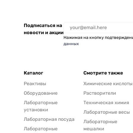
Подписаться на
новости и акции
Нажимая на кнопку подтвержден
данных
Каталог
Смотрите также
Реактивы
Химические кислоты
Оборудование
Растворители
Лабораторные
Техническая химия
установки
Лабораторные весы
Лабораторная посуда
Лабораторные
Лабораторные
мешалки