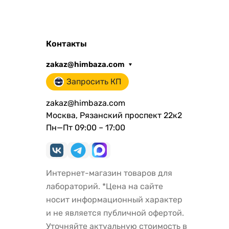
утолщением
Контакты
zakaz@himbaza.com
Запросить КП
zakaz@himbaza.com
Москва, Рязанский проспект 22к2
Пн—Пт 09:00 – 17:00
Интернет-магазин товаров для
лабораторий. *Цена на сайте
носит информационный характер
и не является публичной офертой.
Уточняйте актуальную стоимость в