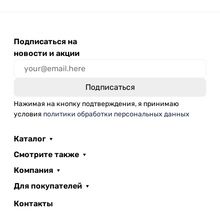
Подписаться на
новости и акции
Нажимая на кнопку подтверждения, я принимаю
условия
политики обработки персональных данных
Каталог
Смотрите также
Компания
Для покупателей
Контакты