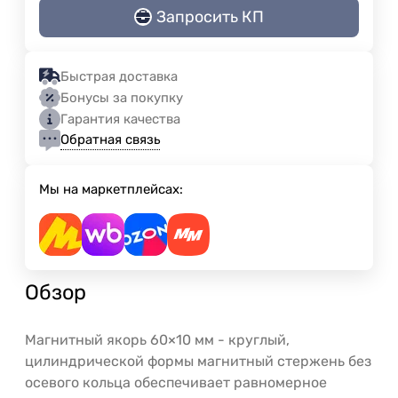
Запросить КП
Быстрая доставка
Бонусы за покупку
Гарантия качества
Обратная связь
Мы на маркетплейсах:
Обзор
Магнитный якорь 60×10 мм - круглый,
цилиндрической формы магнитный стержень без
осевого кольца обеспечивает равномерное