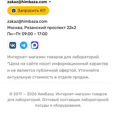
zakaz@himbaza.com
Запросить КП
zakaz@himbaza.com
Москва, Рязанский проспект 22к2
Пн—Пт 09:00 – 17:00
Интернет-магазин товаров для лабораторий.
*Цена на сайте носит информационный характер
и не является публичной офертой. Уточняйте
актуальную стоимость в отделе продаж.
© 2017 — 2026 ХимБаза. Интернет-магазин товаров
для лабораторий. Оптовый поставщик лабораторной
посуды и оборудования.