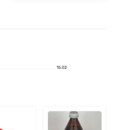
15.02