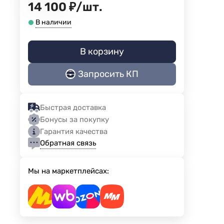
14 100
₽
/
шт.
В наличии
В корзину
Запросить КП
Быстрая доставка
Бонусы за покупку
Гарантия качества
Обратная связь
Мы на маркетплейсах: