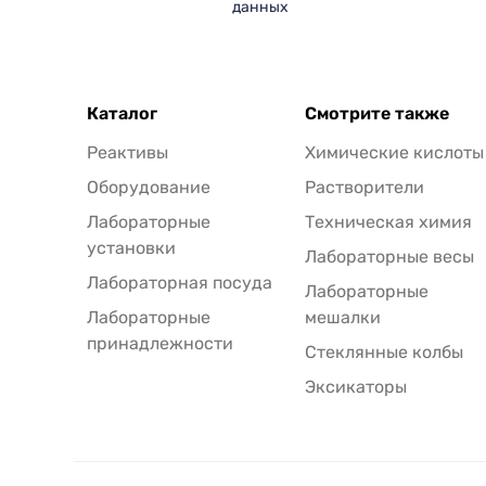
данных
Каталог
Смотрите также
Реактивы
Химические кислоты
Оборудование
Растворители
Лабораторные
Техническая химия
установки
Лабораторные весы
Лабораторная посуда
Лабораторные
Лабораторные
мешалки
принадлежности
Стеклянные колбы
Эксикаторы