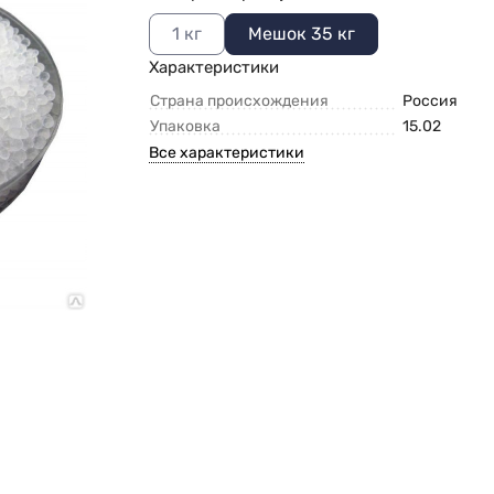
1 кг
Мешок 35 кг
Характеристики
Страна происхождения
Россия
Упаковка
15.02
Все характеристики