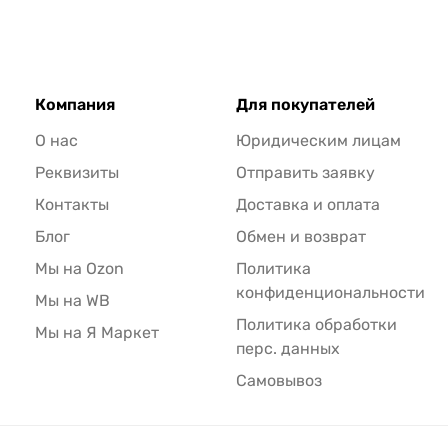
Компания
Для покупателей
О нас
Юридическим лицам
Реквизиты
Отправить заявку
Контакты
Доставка и оплата
Блог
Обмен и возврат
Мы на Ozon
Политика
конфиденциональности
Мы на WB
Политика обработки
Мы на Я Маркет
перс. данных
Самовывоз