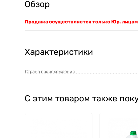
Обзор
Продажа осуществляется только Юр. лицам
Характеристики
Страна происхождения
С этим товаром также пок