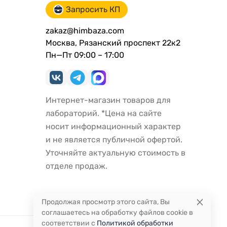
Запросить КП
zakaz@himbaza.com
Москва, Рязанский проспект 22к2
Пн—Пт 09:00 – 17:00
Интернет-магазин товаров для
лабораторий. *Цена на сайте
носит информационный характер
и не является публичной офертой.
Уточняйте актуальную стоимость в
отделе продаж.
Продолжая просмотр этого сайта, Вы
соглашаетесь на обработку файлов cookie в
соответствии с
Политикой обработки