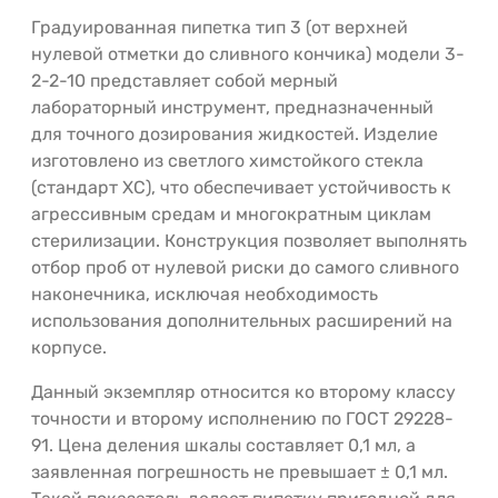
Градуированная пипетка тип 3 (от верхней
нулевой отметки до сливного кончика) модели 3-
2-2-10 представляет собой мерный
лабораторный инструмент, предназначенный
для точного дозирования жидкостей. Изделие
изготовлено из светлого химстойкого стекла
(стандарт ХС), что обеспечивает устойчивость к
агрессивным средам и многократным циклам
стерилизации. Конструкция позволяет выполнять
отбор проб от нулевой риски до самого сливного
наконечника, исключая необходимость
использования дополнительных расширений на
корпусе.
Данный экземпляр относится ко второму классу
точности и второму исполнению по ГОСТ 29228-
91. Цена деления шкалы составляет 0,1 мл, а
заявленная погрешность не превышает ± 0,1 мл.