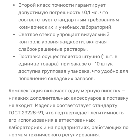
Второй класс точности гарантирует
допустимую погрешность ±0,1 мл, что
соответствует стандартным требованиям
коммерческих и учебных лабораторий.
Светлое стекло упрощает визуальный
контроль уровня жидкости, включая
слабоокрашенные растворы.
Поставка осуществляется штучно (1 шт. в
единице товара), при заказе от 10 штук
доступна групповая упаковка, что удобно для
пополнения складских запасов.
Комплектация включает одну мерную пипетку —
никаких дополнительных аксессуаров в поставку
не входит. Изделие соответствует стандарту
ГОСТ 29228-91, что подтверждает легитимность
его использования в аттестованных
лабораториях и на предприятиях, работающих по
нормам технического регулирования.