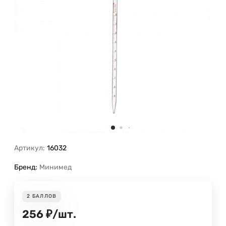
Артикул:
16032
Бренд:
Минимед
2
БАЛЛОВ
256
₽
/
шт.