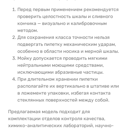
Перед первым применением рекомендуется
проверить целостность шкалы и сливного
кончика — визуально и калибровочным
методом.
Для сохранения класса точности нельзя
подвергать пипетку механическим ударам,
особенно в области носика и мерной шкалы.
Мойку допускается проводить мягкими
нейтральными моющими средствами,
исключающими абразивные частицы.
При длительном хранении пипетки
располагайте их вертикально в штативе или
в ложементе упаковки, избегая контакта
стеклянных поверхностей между собой.
Предлагаемая модель подходит для
комплектации отделов контроля качества,
химико-аналитических лабораторий, научно-