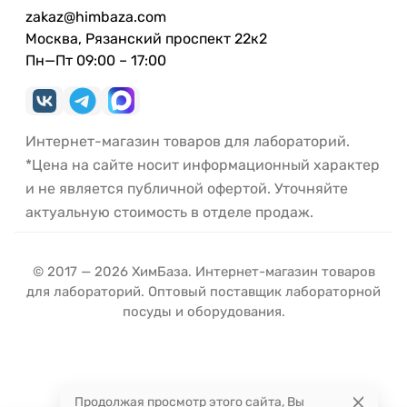
zakaz@himbaza.com
Москва, Рязанский проспект 22к2
Пн—Пт 09:00 – 17:00
Интернет-магазин товаров для лабораторий.
*Цена на сайте носит информационный характер
и не является публичной офертой. Уточняйте
актуальную стоимость в отделе продаж.
© 2017 — 2026 ХимБаза. Интернет-магазин товаров
для лабораторий. Оптовый поставщик лабораторной
посуды и оборудования.
Продолжая просмотр этого сайта, Вы