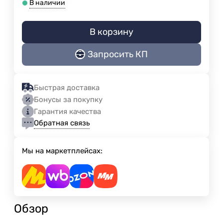
В наличии
В корзину
Запросить КП
Быстрая доставка
Бонусы за покупку
Гарантия качества
Обратная связь
Мы на маркетплейсах:
Обзор