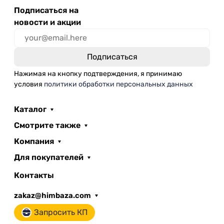
Подписаться на
новости и акции
Нажимая на кнопку подтверждения, я принимаю
условия
политики обработки персональных данных
Каталог
Смотрите также
Компания
Для покупателей
Контакты
zakaz@himbaza.com
Запросить КП