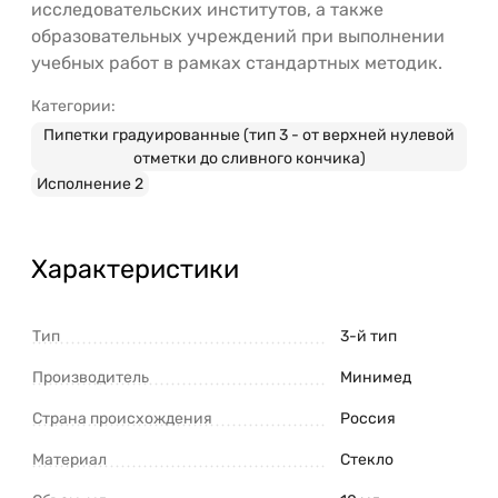
исследовательских институтов, а также
образовательных учреждений при выполнении
учебных работ в рамках стандартных методик.
Категории:
Пипетки градуированные (тип 3 - от верхней нулевой
отметки до сливного кончика)
Исполнение 2
Характеристики
Тип
3-й тип
Производитель
Минимед
Страна происхождения
Россия
Материал
Стекло