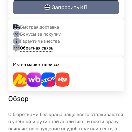
Запросить КП
Быстрая доставка
Бонусы за покупку
Гарантия качества
Обратная связь
Мы на маркетплейсах:
Обзор
С бюретками без крана чаще всего сталкиваются
в учебной и рутинной аналитике, и почти сразу
появляется ощущение неудобства: слив есть, а