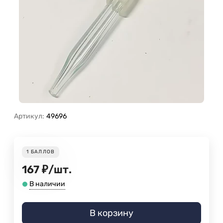
Артикул:
49696
1
БАЛЛОВ
167
₽
/
шт.
В наличии
В корзину