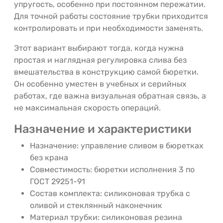
упругость, особенно при постоянном пережатии.
Для точной работы состояние трубки приходится
контролировать и при необходимости заменять.
Этот вариант выбирают тогда, когда нужна
простая и наглядная регулировка слива без
вмешательства в конструкцию самой бюретки.
Он особенно уместен в учебных и серийных
работах, где важна визуальная обратная связь, а
не максимальная скорость операций.
Назначение и характеристики
Назначение: управление сливом в бюретках
без крана
Совместимость: бюретки исполнения 3 по
ГОСТ 29251-91
Состав комплекта: силиконовая трубка с
оливой и стеклянный наконечник
Материал трубки: силиконовая резина