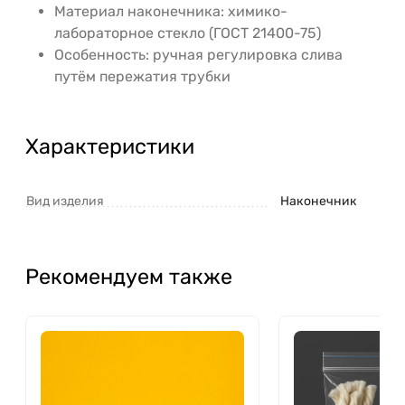
Материал наконечника: химико-
лабораторное стекло (ГОСТ 21400-75)
Особенность: ручная регулировка слива
путём пережатия трубки
Характеристики
Вид изделия
Наконечник
Рекомендуем также