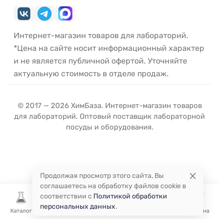
Интернет-магазин товаров для лабораторий.
*Цена на сайте носит информационный характер
и не является публичной офертой. Уточняйте
актуальную стоимость в отделе продаж.
© 2017 — 2026 ХимБаза. Интернет-магазин товаров
для лабораторий. Оптовый поставщик лабораторной
посуды и оборудования.
Продолжая просмотр этого сайта, Вы
соглашаетесь на обработку файлов cookie в
соответствии с
Политикой обработки
персональных данных
.
Каталог
Избранное
Сравнение
Корзина