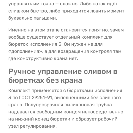
управлять им точно — сложно. Либо поток идёт
слишком быстро, либо приходится ловить момент
буквально пальцами.
Именно на этом этапе становится понятно, зачем
вообще существует отдельный комплект для
бюреток исполнения 3. Он нужен не для
«дополнения», а для возвращения контроля там,
где конструктивно крана нет.
Ручное управление сливом в
бюретках без крана
Комплект применяется с бюретками исполнения
3 по ГОСТ 29251-91, выполненными без сливного
крана. Полупрозрачная силиконовая трубка
надевается свободным концом непосредственно
на нижний конец бюретки и образует рабочий
узел регулирования.