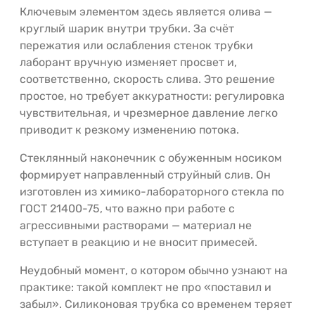
Ключевым элементом здесь является олива —
круглый шарик внутри трубки. За счёт
пережатия или ослабления стенок трубки
лаборант вручную изменяет просвет и,
соответственно, скорость слива. Это решение
простое, но требует аккуратности: регулировка
чувствительная, и чрезмерное давление легко
приводит к резкому изменению потока.
Стеклянный наконечник с обуженным носиком
формирует направленный струйный слив. Он
изготовлен из химико-лабораторного стекла по
ГОСТ 21400-75, что важно при работе с
агрессивными растворами — материал не
вступает в реакцию и не вносит примесей.
Неудобный момент, о котором обычно узнают на
практике: такой комплект не про «поставил и
забыл». Силиконовая трубка со временем теряет