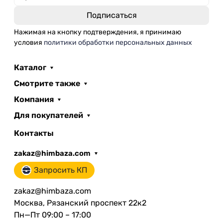
Нажимая на кнопку подтверждения, я принимаю
условия
политики обработки персональных данных
Каталог
Смотрите также
Компания
Для покупателей
Контакты
zakaz@himbaza.com
Запросить КП
zakaz@himbaza.com
Москва, Рязанский проспект 22к2
Пн—Пт 09:00 – 17:00