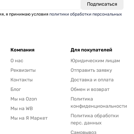
ия, я принимаю условия
политики обработки персональных
Компания
Для покупателей
О нас
Юридическим лицам
Реквизиты
Отправить заявку
Контакты
Доставка и оплата
Блог
Обмен и возврат
Мы на Ozon
Политика
конфиденциональности
Мы на WB
Политика обработки
Мы на Я Маркет
перс. данных
Самовывоз