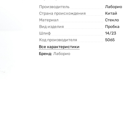
Производитель
Лаборио
Страна происхождения
Китай
Материал
Стекло
Вид изделия
Пробка
Шлиф
14/23
Код производителя
5065
Все характеристики
Бренд:
Лаборио