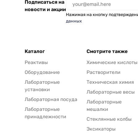
Подписаться на
новости и акции
Нажимая на кнопку подтвержден
данных
Каталог
Смотрите также
Реактивы
Химические кислоты
Оборудование
Растворители
Лабораторные
Техническая химия
установки
Лабораторные весы
Лабораторная посуда
Лабораторные
Лабораторные
мешалки
принадлежности
Стеклянные колбы
Эксикаторы