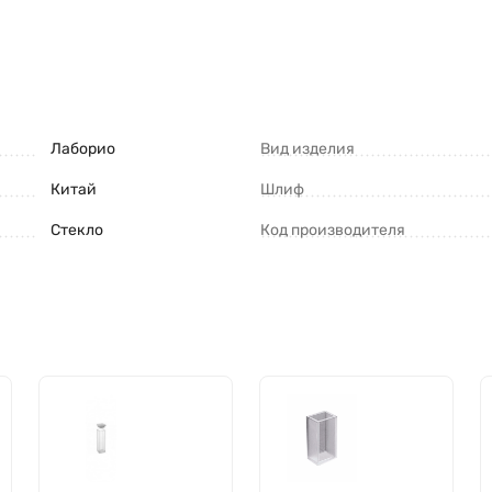
Лаборио
Вид изделия
Китай
Шлиф
Стекло
Код производителя