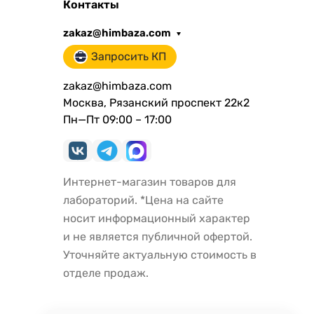
Контакты
zakaz@himbaza.com
Запросить КП
zakaz@himbaza.com
Москва, Рязанский проспект 22к2
Пн—Пт 09:00 – 17:00
Интернет-магазин товаров для
лабораторий. *Цена на сайте
носит информационный характер
и не является публичной офертой.
Уточняйте актуальную стоимость в
отделе продаж.