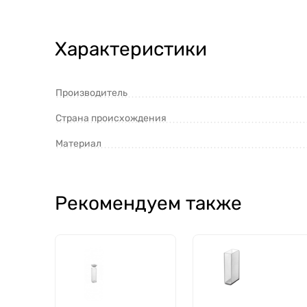
Характеристики
Производитель
Страна происхождения
Материал
Рекомендуем также