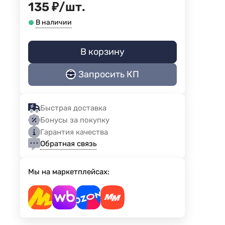
135
₽
/
шт.
В наличии
В корзину
Запросить КП
Быстрая доставка
Бонусы за покупку
Гарантия качества
Обратная связь
Мы на маркетплейсах: