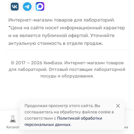
Интернет-магазин товаров для лабораторий.
*Цена на сайте носит информационный характер
и не является публичной офертой. Уточняйте
актуальную стоимость в отделе продаж.
© 2017 — 2026 ХимБаза. Интернет-магазин товаров
для лабораторий. Оптовый поставщик лабораторной
посуды и оборудования.
Продолжая просмотр этого сайта, Вы
соглашаетесь на обработку файлов cookie в
соответствии с
Политикой обработки
персональных данных
.
Каталог
Избранное
Сравнение
Корзина