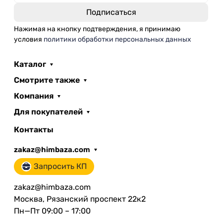
Нажимая на кнопку подтверждения, я принимаю
условия
политики обработки персональных данных
Каталог
Смотрите также
Компания
Для покупателей
Контакты
zakaz@himbaza.com
Запросить КП
zakaz@himbaza.com
Москва, Рязанский проспект 22к2
Пн—Пт 09:00 – 17:00