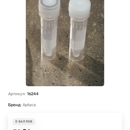
Артикул:
16244
Бренд:
Aptaca
0
БАЛЛОВ