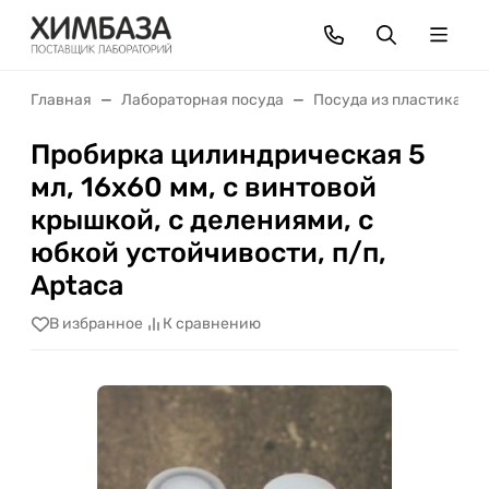
Главная
Лабораторная посуда
Посуда из пластика
Пробирка цилиндрическая 5
мл, 16х60 мм, с винтовой
крышкой, с делениями, с
юбкой устойчивости, п/п,
Aptaca
В избранное
К сравнению