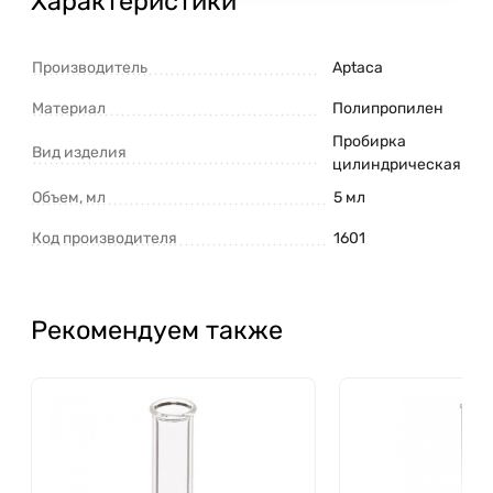
Характеристики
Производитель
Aptaca
Материал
Полипропилен
Пробирка
Вид изделия
цилиндрическая
Объем, мл
5 мл
Код производителя
1601
Рекомендуем также