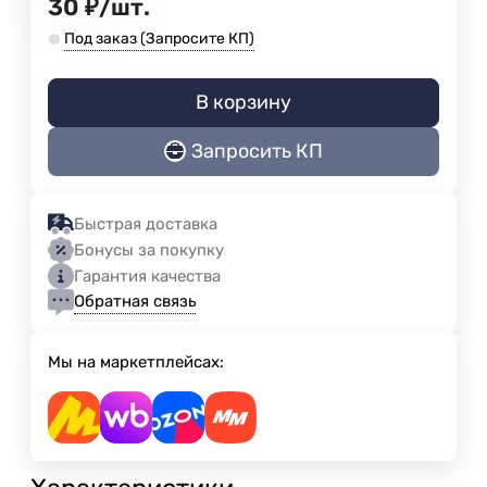
30
₽
/
шт.
Под заказ (Запросите КП)
В корзину
Запросить КП
Быстрая доставка
Бонусы за покупку
Гарантия качества
Обратная связь
Мы на маркетплейсах: