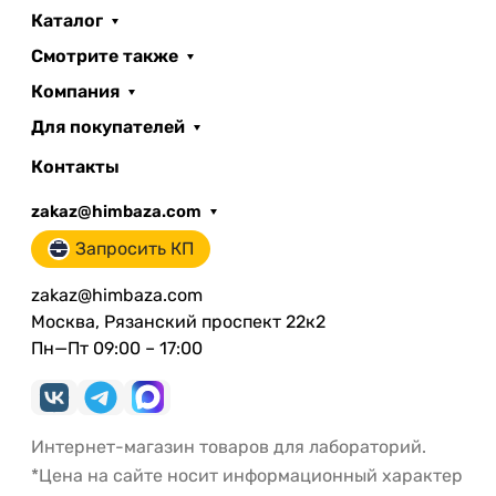
Каталог
Смотрите также
Компания
Для покупателей
Контакты
zakaz@himbaza.com
Запросить КП
zakaz@himbaza.com
Москва, Рязанский проспект 22к2
Пн—Пт 09:00 – 17:00
Интернет-магазин товаров для лабораторий.
*Цена на сайте носит информационный характер