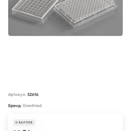
Артикул:
32616
Бренд:
Greetmed
0
БАЛЛОВ