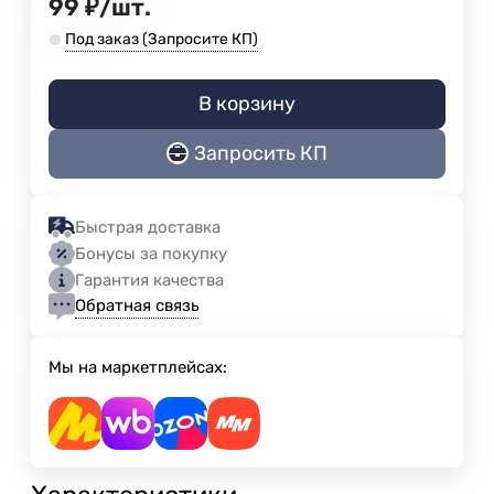
99
₽
/
шт.
Под заказ (Запросите КП)
В корзину
Запросить КП
Быстрая доставка
Бонусы за покупку
Гарантия качества
Обратная связь
Мы на маркетплейсах: