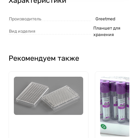
Характеристики
Производитель
Greetmed
Планшет для
Вид изделия
хранения
Рекомендуем также