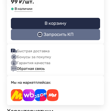
99
₽
/
шт.
В наличии
В корзину
Запросить КП
Быстрая доставка
Бонусы за покупку
Гарантия качества
Обратная связь
Мы на маркетплейсах: