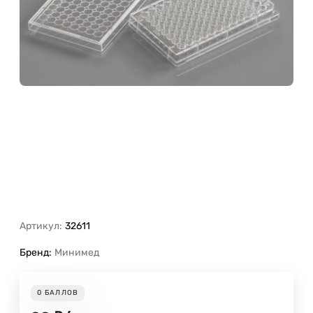
Артикул:
32611
Бренд:
Минимед
0
БАЛЛОВ