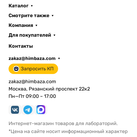
Каталог
Смотрите также
Компания
Для покупателей
Контакты
zakaz@himbaza.com
Запросить КП
zakaz@himbaza.com
Москва, Рязанский проспект 22к2
Пн—Пт 09:00 – 17:00
Интернет-магазин товаров для лабораторий.
*Цена на сайте носит информационный характер