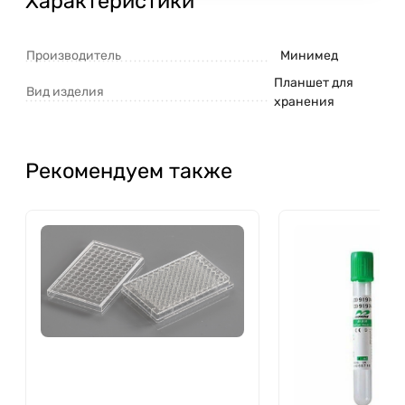
Характеристики
Производитель
Минимед
Планшет для
Вид изделия
хранения
Рекомендуем также