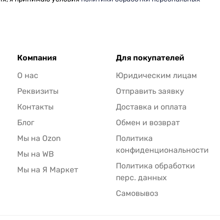
Компания
Для покупателей
О нас
Юридическим лицам
Реквизиты
Отправить заявку
Контакты
Доставка и оплата
Блог
Обмен и возврат
Мы на Ozon
Политика
конфиденциональности
Мы на WB
Политика обработки
Мы на Я Маркет
перс. данных
Самовывоз