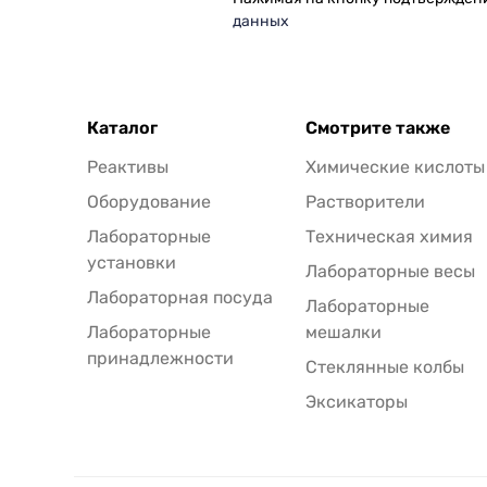
данных
Каталог
Смотрите также
Реактивы
Химические кислоты
Оборудование
Растворители
Лабораторные
Техническая химия
установки
Лабораторные весы
Лабораторная посуда
Лабораторные
Лабораторные
мешалки
принадлежности
Стеклянные колбы
Эксикаторы