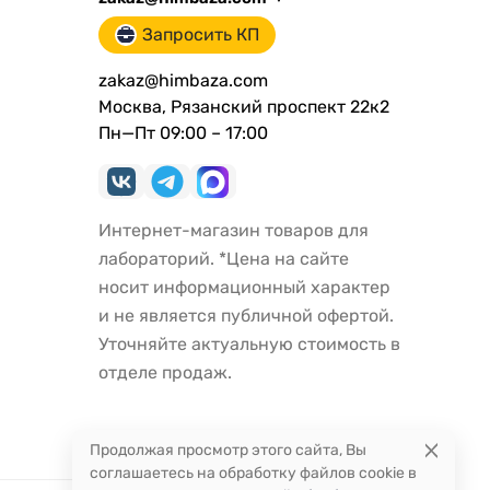
Запросить КП
zakaz@himbaza.com
Москва, Рязанский проспект 22к2
Пн—Пт 09:00 – 17:00
Интернет-магазин товаров для
лабораторий. *Цена на сайте
носит информационный характер
и не является публичной офертой.
Уточняйте актуальную стоимость в
отделе продаж.
Продолжая просмотр этого сайта, Вы
соглашаетесь на обработку файлов cookie в