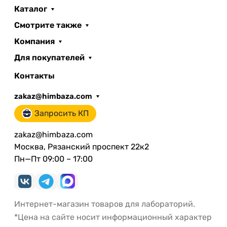
Каталог
Смотрите также
Компания
Для покупателей
Контакты
zakaz@himbaza.com
Запросить КП
zakaz@himbaza.com
Москва, Рязанский проспект 22к2
Пн—Пт 09:00 – 17:00
Интернет-магазин товаров для лабораторий.
*Цена на сайте носит информационный характер