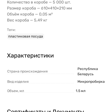
Количество в коробе — 5 000 шт.
Размер короба — 610×410×210 мм
Объём короба — 0,05 м³
Вес короба — 5,49 кг
Теги:
пластиковая посуда
Характеристики
Республика
Страна происхождения
Беларусь
Вид изделия
Микропробирка
Объем, мл
1.5 мл
Сертификаты и Документы