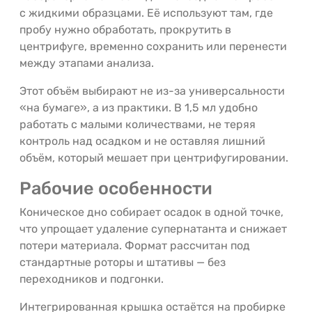
с жидкими образцами. Её используют там, где
пробу нужно обработать, прокрутить в
центрифуге, временно сохранить или перенести
между этапами анализа.
Этот объём выбирают не из-за универсальности
«на бумаге», а из практики. В 1,5 мл удобно
работать с малыми количествами, не теряя
контроль над осадком и не оставляя лишний
объём, который мешает при центрифугировании.
Рабочие особенности
Коническое дно собирает осадок в одной точке,
что упрощает удаление супернатанта и снижает
потери материала. Формат рассчитан под
стандартные роторы и штативы — без
переходников и подгонки.
Интегрированная крышка остаётся на пробирке