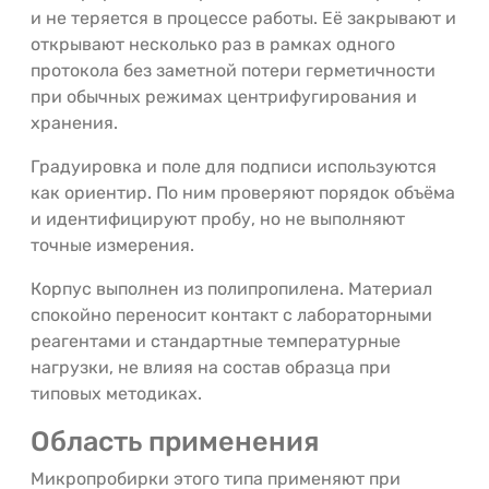
и не теряется в процессе работы. Её закрывают и
открывают несколько раз в рамках одного
протокола без заметной потери герметичности
при обычных режимах центрифугирования и
хранения.
Градуировка и поле для подписи используются
как ориентир. По ним проверяют порядок объёма
и идентифицируют пробу, но не выполняют
точные измерения.
Корпус выполнен из полипропилена. Материал
спокойно переносит контакт с лабораторными
реагентами и стандартные температурные
нагрузки, не влияя на состав образца при
типовых методиках.
Область применения
Микропробирки этого типа применяют при