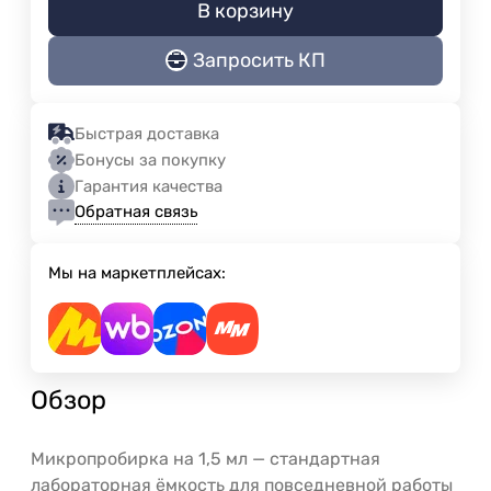
В корзину
Запросить КП
Быстрая доставка
Бонусы за покупку
Гарантия качества
Обратная связь
Мы на маркетплейсах:
Обзор
Микропробирка на 1,5 мл — стандартная
лабораторная ёмкость для повседневной работы