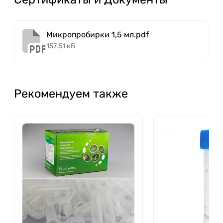
Микропробирки 1,5 мл.pdf
157.51 кБ
Рекомендуем также