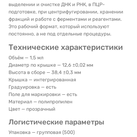
выделении и очистке ДНК и РНК, в ПЦР-
подготовке, при центрифугировании, хранении
фракций и работе с ферментами и реагентами.
Это рабочий формат, который используют
постоянно, а не под отдельные процедуры.
Технические характеристики
Объём — 1,5 мл
Диаметр по крышке — 12,6 ±0,02 мм
Высота в сборе — 38,4 ±0,3 мм
Крышка — интегрированная
Градуировка — есть
Поле для маркировки — есть
Материал — полипропилен
Цвет — прозрачный
Логистические параметры
Упаковка — групповая (500)