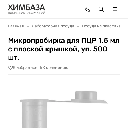
Главная
Лабораторная посуда
Посуда из пластика
Микропробирка для ПЦР 1,5 мл
с плоской крышкой, уп. 500
шт.
В избранное
К сравнению