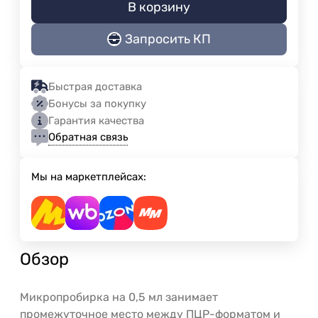
В корзину
Запросить КП
Быстрая доставка
Бонусы за покупку
Гарантия качества
Обратная связь
Мы на маркетплейсах:
Обзор
Микропробирка на 0,5 мл занимает
промежуточное место между ПЦР-форматом и