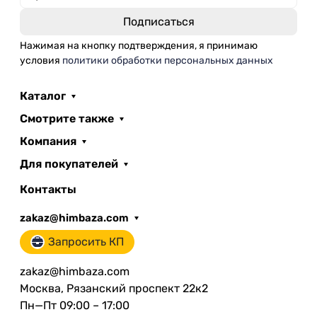
Нажимая на кнопку подтверждения, я принимаю
условия
политики обработки персональных данных
Каталог
Смотрите также
Компания
Для покупателей
Контакты
zakaz@himbaza.com
Запросить КП
zakaz@himbaza.com
Москва, Рязанский проспект 22к2
Пн—Пт 09:00 – 17:00