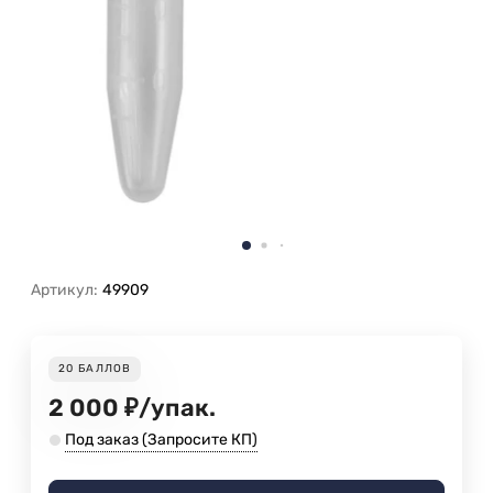
Артикул:
49909
20
БАЛЛОВ
2 000
₽
/
упак.
Под заказ (Запросите КП)