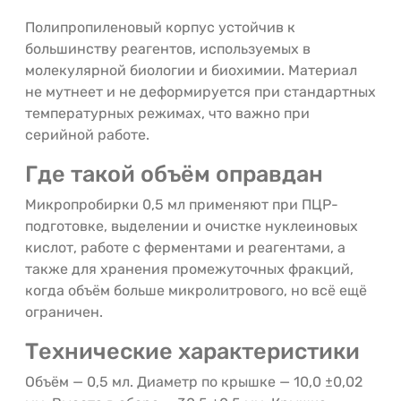
Полипропиленовый корпус устойчив к
большинству реагентов, используемых в
молекулярной биологии и биохимии. Материал
не мутнеет и не деформируется при стандартных
температурных режимах, что важно при
серийной работе.
Где такой объём оправдан
Микропробирки 0,5 мл применяют при ПЦР-
подготовке, выделении и очистке нуклеиновых
кислот, работе с ферментами и реагентами, а
также для хранения промежуточных фракций,
когда объём больше микролитрового, но всё ещё
ограничен.
Технические характеристики
Объём — 0,5 мл. Диаметр по крышке — 10,0 ±0,02