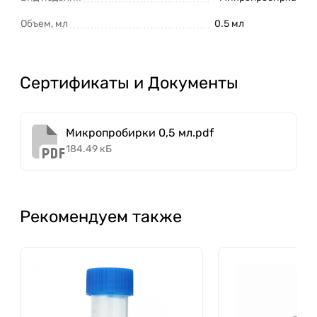
Объем, мл
0.5 мл
Сертификаты и Документы
Микропробирки 0,5 мл.pdf
184.49 кБ
Рекомендуем также