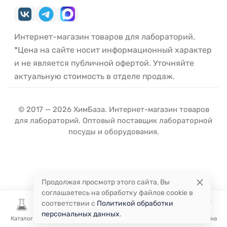
Интернет-магазин товаров для лабораторий.
*Цена на сайте носит информационный характер
и не является публичной офертой. Уточняйте
актуальную стоимость в отделе продаж.
© 2017 — 2026 ХимБаза. Интернет-магазин товаров
для лабораторий. Оптовый поставщик лабораторной
посуды и оборудования.
Продолжая просмотр этого сайта, Вы
соглашаетесь на обработку файлов cookie в
соответствии с
Политикой обработки
персональных данных
.
Каталог
Избранное
Сравнение
Корзина