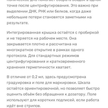
точке после центрифугирования. Это важно при
выделении ДНК, РНК или белков, когда даже
небольшие потери становятся заметными на
результате.
Интегрированная крышка остаётся с пробиркой
и не теряется на рабочем месте. Она
закрывается плотно и рассчитана на
многократное открытие в рамках одного
протокола. Для стандартных режимов
центрифугирования и кратковременного
хранения герметичности хватает.
В отличие от 0,2 мл, здесь предусмотрена
градуировка и поле для маркировки. Шкала
остаётся ориентировочной, но позволяет быстро
оценить объём без обращения к дозатору. Поле
используют для коротких подписей, если работа
идёт вне стрипов.