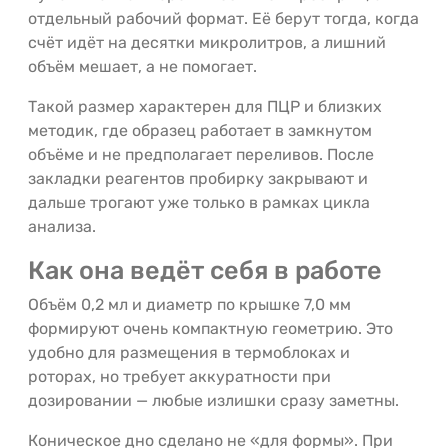
отдельный рабочий формат. Её берут тогда, когда
счёт идёт на десятки микролитров, а лишний
объём мешает, а не помогает.
Такой размер характерен для ПЦР и близких
методик, где образец работает в замкнутом
объёме и не предполагает переливов. После
закладки реагентов пробирку закрывают и
дальше трогают уже только в рамках цикла
анализа.
Как она ведёт себя в работе
Объём 0,2 мл и диаметр по крышке 7,0 мм
формируют очень компактную геометрию. Это
удобно для размещения в термоблоках и
роторах, но требует аккуратности при
дозировании — любые излишки сразу заметны.
Коническое дно сделано не «для формы». При