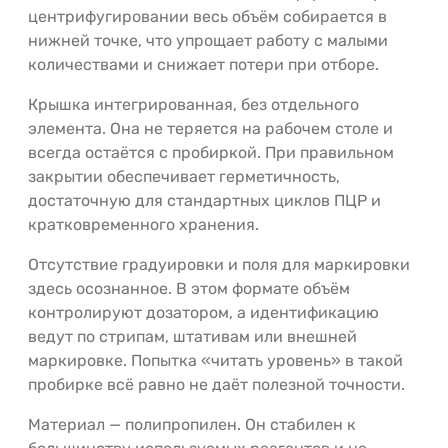
центрифугировании весь объём собирается в
нижней точке, что упрощает работу с малыми
количествами и снижает потери при отборе.
Крышка интегрированная, без отдельного
элемента. Она не теряется на рабочем столе и
всегда остаётся с пробиркой. При правильном
закрытии обеспечивает герметичность,
достаточную для стандартных циклов ПЦР и
кратковременного хранения.
Отсутствие градуировки и поля для маркировки
здесь осознанное. В этом формате объём
контролируют дозатором, а идентификацию
ведут по стрипам, штативам или внешней
маркировке. Попытка «читать уровень» в такой
пробирке всё равно не даёт полезной точности.
Материал — полипропилен. Он стабилен к