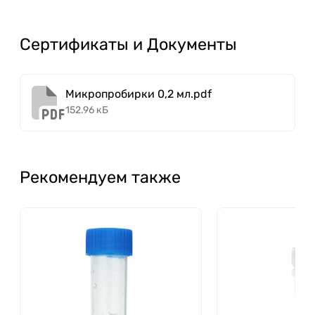
Сертификаты и Документы
Микропробирки 0,2 мл.pdf
152.96 кБ
Рекомендуем также