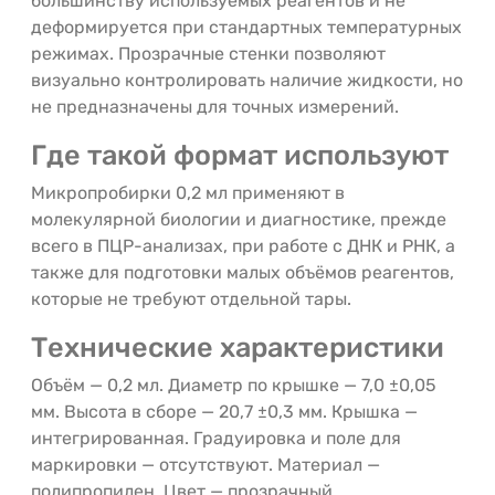
большинству используемых реагентов и не
деформируется при стандартных температурных
режимах. Прозрачные стенки позволяют
визуально контролировать наличие жидкости, но
не предназначены для точных измерений.
Где такой формат используют
Микропробирки 0,2 мл применяют в
молекулярной биологии и диагностике, прежде
всего в ПЦР-анализах, при работе с ДНК и РНК, а
также для подготовки малых объёмов реагентов,
которые не требуют отдельной тары.
Технические характеристики
Объём — 0,2 мл. Диаметр по крышке — 7,0 ±0,05
мм. Высота в сборе — 20,7 ±0,3 мм. Крышка —
интегрированная. Градуировка и поле для
маркировки — отсутствуют. Материал —
полипропилен. Цвет — прозрачный.