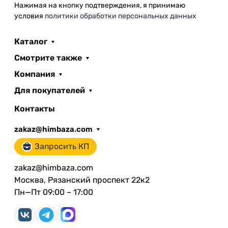
Нажимая на кнопку подтверждения, я принимаю
условия
политики обработки персональных данных
Каталог
Смотрите также
Компания
Для покупателей
Контакты
zakaz@himbaza.com
Запросить КП
zakaz@himbaza.com
Москва, Рязанский проспект 22к2
Пн—Пт 09:00 – 17:00