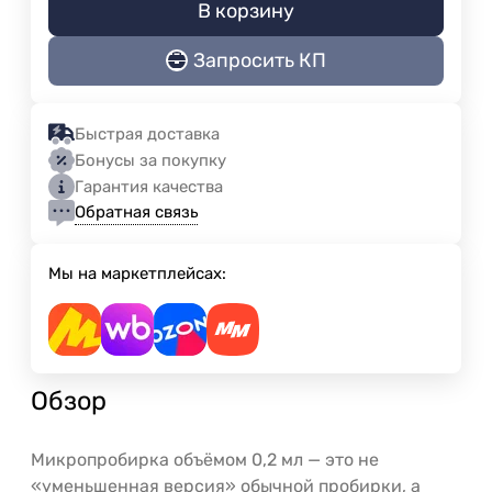
В корзину
Запросить КП
Быстрая доставка
Бонусы за покупку
Гарантия качества
Обратная связь
Мы на маркетплейсах:
Обзор
Микропробирка объёмом 0,2 мл — это не
«уменьшенная версия» обычной пробирки, а