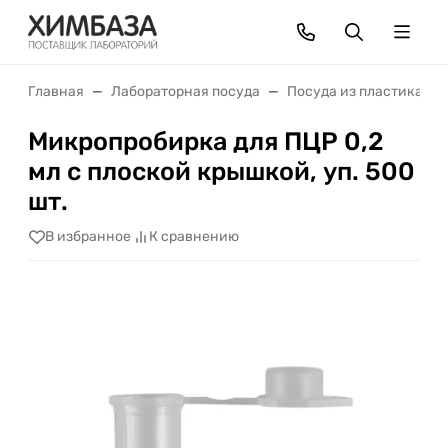
Главная
Лабораторная посуда
Посуда из пластика
Микропробирка для ПЦР 0,2
мл с плоской крышкой, уп. 500
шт.
В избранное
К сравнению