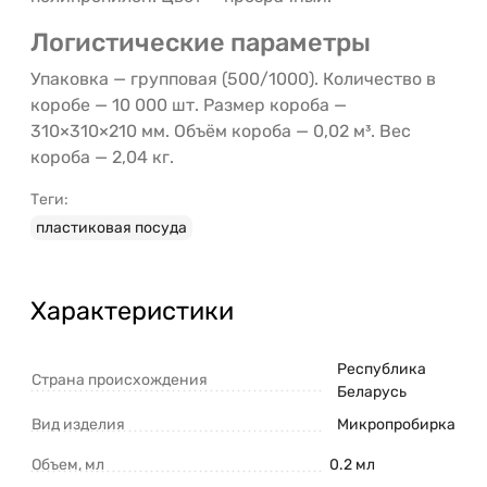
Логистические параметры
Упаковка — групповая (500/1000). Количество в
коробе — 10 000 шт. Размер короба —
310×310×210 мм. Объём короба — 0,02 м³. Вес
короба — 2,04 кг.
Теги:
пластиковая посуда
Характеристики
Республика
Страна происхождения
Беларусь
Вид изделия
Микропробирка
Объем, мл
0.2 мл