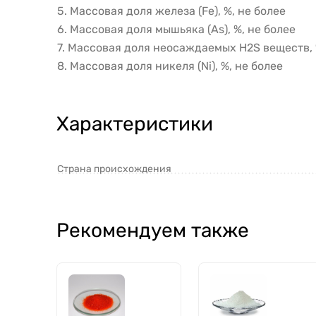
5. Массовая доля железа (Fe), %, не более
6. Массовая доля мышьяка (As), %, не более
7. Массовая доля неосаждаемых H2S веществ, 
8. Массовая доля никеля (Ni), %, не более
Характеристики
Страна происхождения
Рекомендуем также