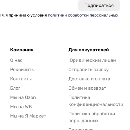
ия, я принимаю условия
политики обработки персональных
Компания
Для покупателей
О нас
Юридическим лицам
Реквизиты
Отправить заявку
Контакты
Доставка и оплата
Блог
Обмен и возврат
Мы на Ozon
Политика
конфиденциональности
Мы на WB
Политика обработки
Мы на Я Маркет
перс. данных
Самовывоз