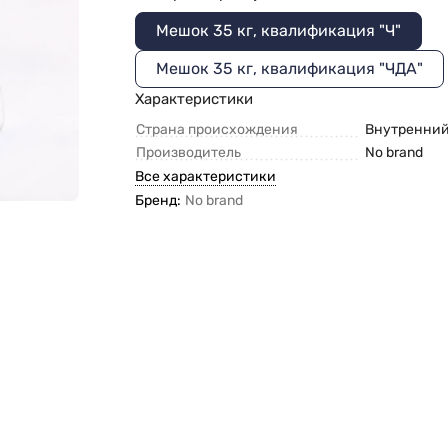
Мешок 35 кг, квалификация "Ч"
Мешок 35 кг, квалификация "ЧДА"
Характеристики
Страна происхождения
Внутренни
Производитель
No brand
Все характеристики
Бренд:
No brand