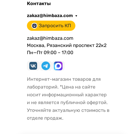
Контакты
zakaz@himbaza.com
Запросить КП
zakaz@himbaza.com
Москва, Рязанский проспект 22к2
Пн—Пт 09:00 – 17:00
Интернет-магазин товаров для
лабораторий. *Цена на сайте
носит информационный характер
и не является публичной офертой.
Уточняйте актуальную стоимость в
отделе продаж.