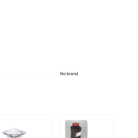
No brand