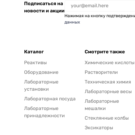
Подписаться на
новости и акции
Нажимая на кнопку подтвержден
данных
Каталог
Смотрите также
Реактивы
Химические кислоты
Оборудование
Растворители
Лабораторные
Техническая химия
установки
Лабораторные весы
Лабораторная посуда
Лабораторные
Лабораторные
мешалки
принадлежности
Стеклянные колбы
Эксикаторы