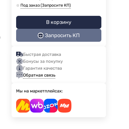
Под заказ (Запросите КП)
В корзину
Запросить КП
й
Быстрая доставка
Бонусы за покупку
Гарантия качества
Обратная связь
Мы на маркетплейсах: