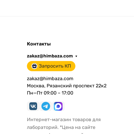
Контакты
zakaz@himbaza.com
Запросить КП
zakaz@himbaza.com
Москва, Рязанский проспект 22к2
Пн—Пт 09:00 – 17:00
Интернет-магазин товаров для
лабораторий. *Цена на сайте