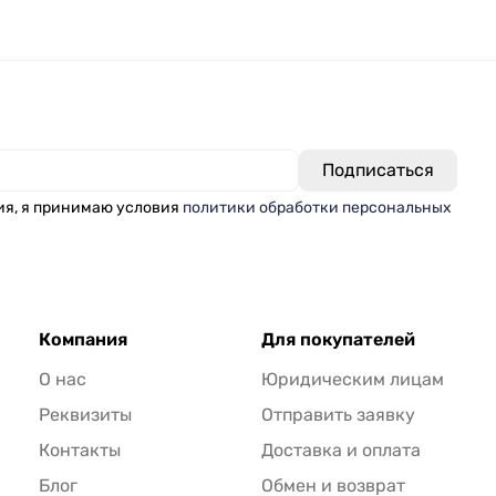
ия, я принимаю условия
политики обработки персональных
Компания
Для покупателей
О нас
Юридическим лицам
Реквизиты
Отправить заявку
Контакты
Доставка и оплата
Блог
Обмен и возврат