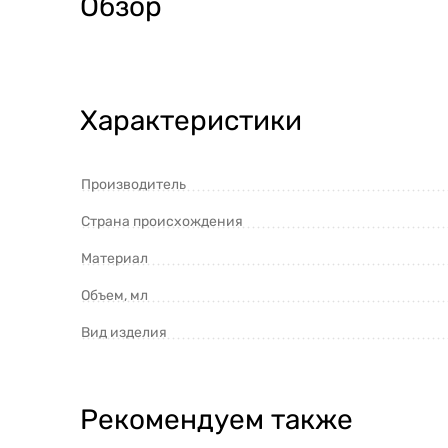
Обзор
Характеристики
Производитель
Страна происхождения
Материал
Объем, мл
Вид изделия
Рекомендуем также