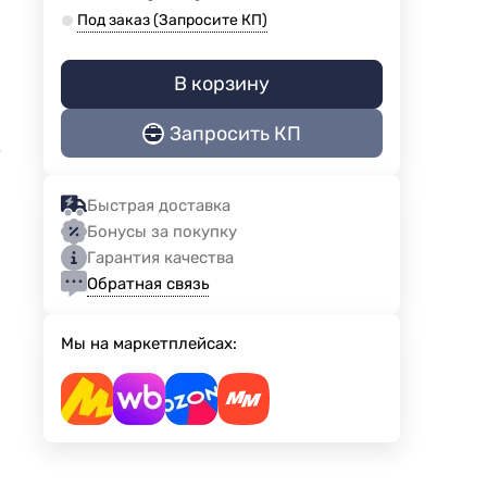
Под заказ (Запросите КП)
В корзину
Запросить КП
е
Быстрая доставка
Бонусы за покупку
Гарантия качества
Обратная связь
Мы на маркетплейсах: