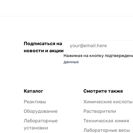
Подписаться на
новости и акции
Нажимая на кнопку подтвержден
данных
Каталог
Смотрите также
Реактивы
Химические кислоты
Оборудование
Растворители
Лабораторные
Техническая химия
установки
Лабораторные весы