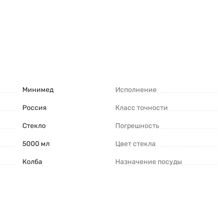
Минимед
Исполнение
Россия
Класс точности
Стекло
Погрешность
5000 мл
Цвет стекла
Колба
Назначение посуды