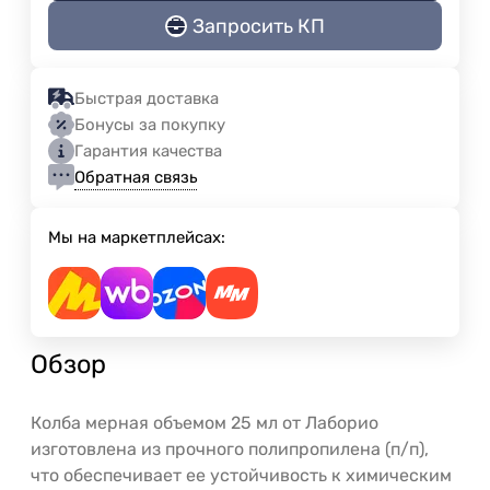
Запросить КП
Быстрая доставка
Бонусы за покупку
Гарантия качества
Обратная связь
Мы на маркетплейсах:
Обзор
Колба мерная объемом 25 мл от Лаборио
изготовлена из прочного полипропилена (п/п),
что обеспечивает ее устойчивость к химическим