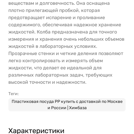
веществам и долговечность. Она оснащена
плотно прилегающей пробкой, которая
предотвращает испарение и проливание
содержимого, обеспечивая надежное хранение
жидкостей. Колба предназначена для точного
измерения и хранения очень небольших объемов
жидкостей в лабораторных условиях.
Прозрачные стенки и четкие деления позволяют
легко контролировать и измерять объем
жидкости, что делает ее идеальной для
различных лабораторных задач, требующих
высокой точности и надежности.
Теги:
Пластиковая посуда PP купить с доставкой по Москве
и России | Химбаза
Характеристики