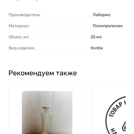
Производитель
Лаборио
Материал
Полипропилен
Объем, мл
25 мл
Вид изделия
Колба
Рекомендуем также