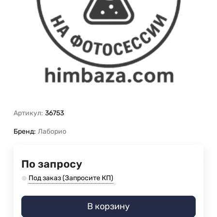
Артикул:
36753
Бренд:
Лаборио
По запросу
Под заказ (Запросите КП)
В корзину