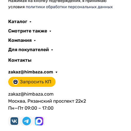
Нажимая на кнопку подтверждения, я принимаю
условия
политики обработки персональных данных
Каталог
Смотрите также
Компания
Для покупателей
Контакты
zakaz@himbaza.com
Запросить КП
zakaz@himbaza.com
Москва, Рязанский проспект 22к2
Пн—Пт 09:00 – 17:00