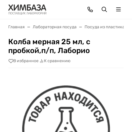
Главная
Лабораторная посуда
Посуда из пластика
Колба мерная 25 мл, с
пробкой,п/п, Лаборио
В избранное
К сравнению