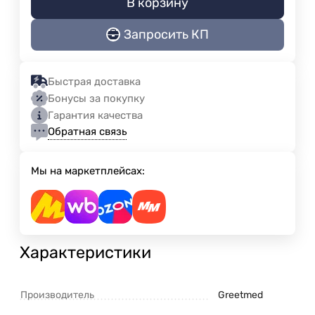
В корзину
Запросить КП
Быстрая доставка
Бонусы за покупку
Гарантия качества
Обратная связь
Мы на маркетплейсах:
Характеристики
Производитель
Greetmed