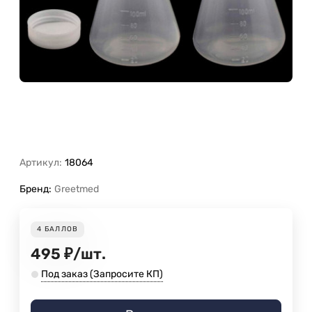
Артикул:
18064
Бренд:
Greetmed
4
БАЛЛОВ
495
₽
/
шт.
Под заказ (Запросите КП)