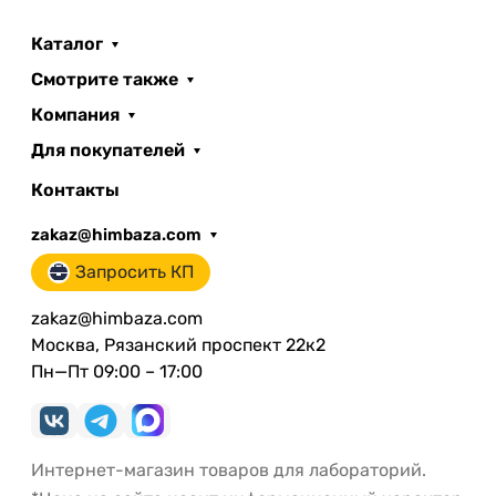
Каталог
Смотрите также
Компания
Для покупателей
Контакты
zakaz@himbaza.com
Запросить КП
zakaz@himbaza.com
Москва, Рязанский проспект 22к2
Пн—Пт 09:00 – 17:00
Интернет-магазин товаров для лабораторий.