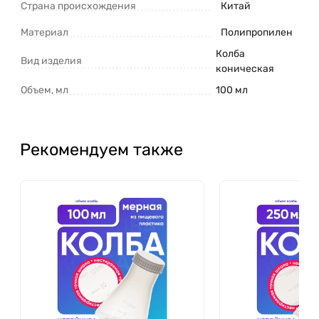
Страна происхождения
Китай
Материал
Полипропилен
Колба
Вид изделия
коническая
Объем, мл
100 мл
Рекомендуем также