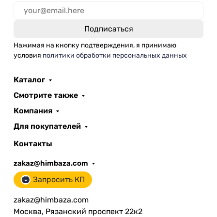
Нажимая на кнопку подтверждения, я принимаю
условия
политики обработки персональных данных
Каталог
Смотрите также
Компания
Для покупателей
Контакты
zakaz@himbaza.com
Запросить КП
zakaz@himbaza.com
Москва, Рязанский проспект 22к2