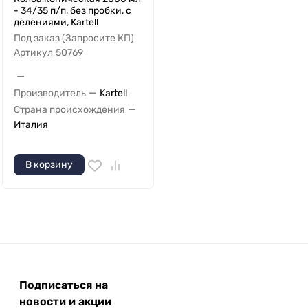
- 34/35 п/п, без пробки, с
делениями, Kartell
Под заказ (Запросите КП)
Артикул
50769
—
—
Производитель
Kartell
—
Страна происхождения
Италия
В корзину
Подписаться на
новости и акции