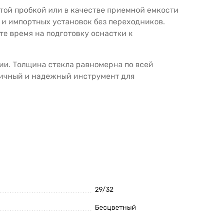
ртой пробкой или в качестве приемной емкости
 и импортных установок без переходников.
е время на подготовку оснастки к
ии. Толщина стекла равномерна по всей
ктичный и надежный инструмент для
29/32
Бесцветный