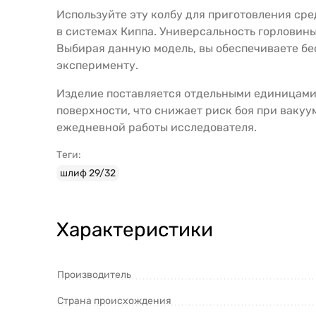
Используйте эту колбу для приготовления сре
в системах Киппа. Универсальность горловины
Выбирая данную модель, вы обеспечиваете бе
эксперименту.
Изделие поставляется отдельными единицами,
поверхности, что снижает риск боя при вакуу
ежедневной работы исследователя.
Теги:
шлиф 29/32
Характеристики
Производитель
Страна происхождения