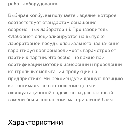
работы оборудования.
Выбирая колбу, вы получаете изделие, которое
соответствует стандартам оснащения
современных лабораторий. Производитель
«Лаборио» специализируется на выпуске
лабораторной посуды специального назначения,
гарантируя воспроизводимость параметров от
партии к партии. Это особенно важно при
сертификации методик измерений и проведении
контрольных испытаний продукции на
предприятиях. Мы рекомендуем данную позицию
как оптимальное соотношение цены и
эксплуатационной надежности для плановой
замены боя и пополнения материальной базы.
Характеристики