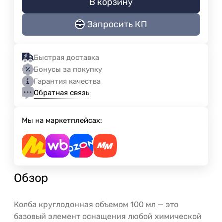
В корзину
Запросить КП
Быстрая доставка
Бонусы за покупку
Гарантия качества
Обратная связь
Мы на маркетплейсах:
Обзор
Колба круглодонная объемом 100 мл — это
базовый элемент оснащения любой химической