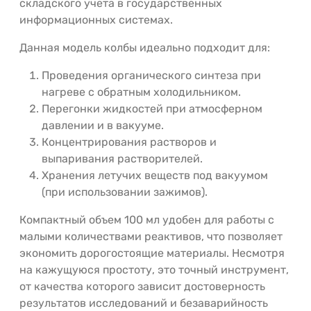
складского учета в государственных
информационных системах.
Данная модель колбы идеально подходит для:
Проведения органического синтеза при
нагреве с обратным холодильником.
Перегонки жидкостей при атмосферном
давлении и в вакууме.
Концентрирования растворов и
выпаривания растворителей.
Хранения летучих веществ под вакуумом
(при использовании зажимов).
Компактный объем 100 мл удобен для работы с
малыми количествами реактивов, что позволяет
экономить дорогостоящие материалы. Несмотря
на кажущуюся простоту, это точный инструмент,
от качества которого зависит достоверность
результатов исследований и безаварийность