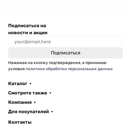
Подписаться на
новости и акции
Нажимая на кнопку подтверждения, я принимаю
условия
политики обработки персональных данных
Каталог
Смотрите также
Компания
Для покупателей
Контакты