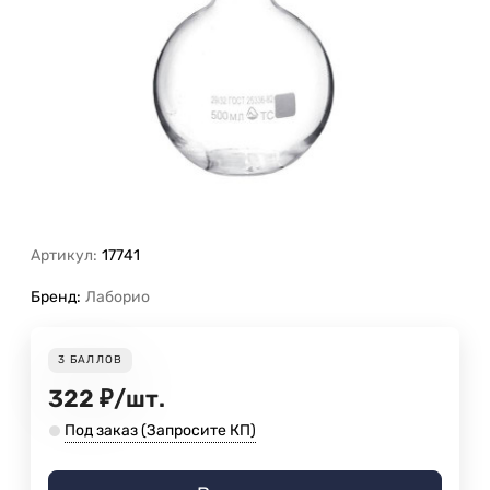
Артикул:
17741
Бренд:
Лаборио
3
БАЛЛОВ
322
₽
/
шт.
Под заказ (Запросите КП)