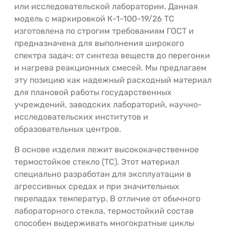
или исследовательской лаборатории. Данная
модель с маркировкой К-1-100-19/26 ТС
изготовлена по строгим требованиям ГОСТ и
предназначена для выполнения широкого
спектра задач: от синтеза веществ до перегонки
и нагрева реакционных смесей. Мы предлагаем
эту позицию как надежный расходный материал
для плановой работы государственных
учреждений, заводских лабораторий, научно-
исследовательских институтов и
образовательных центров.
В основе изделия лежит высококачественное
термостойкое стекло (ТС). Этот материал
специально разработан для эксплуатации в
агрессивных средах и при значительных
перепадах температур. В отличие от обычного
лабораторного стекла, термостойкий состав
способен выдерживать многократные циклы