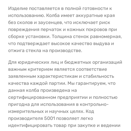
Изделие поставляется в полной готовности к
использованию. Колба имеет аккуратные края
без сколов и заусенцев, что исключает риск
повреждения перчаток и кожных покровов при
сборке установки. Толщина стенок равномерная,
что подтверждает высокое качество выдува и
отжига стекла на производстве.
Для юридических лиц и бюджетных организаций
важным критерием является соответствие
заявленным характеристикам и стабильность
качества каждой партии. Мы гарантируем, что
данная колба произведена на
сертифицированном предприятии и полностью
пригодна для использования в контрольно-
измерительных и научных целях. Код
производителя 5001 позволяет легко
идентифицировать товар при закупке и ведении