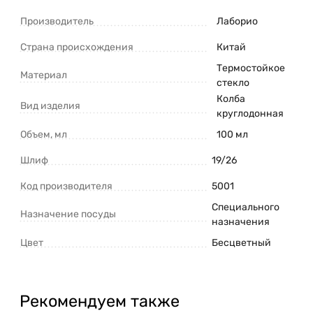
Производитель
Лаборио
Страна происхождения
Китай
Термостойкое
Материал
стекло
Колба
Вид изделия
круглодонная
Объем, мл
100 мл
Шлиф
19/26
Код производителя
5001
Специального
Назначение посуды
назначения
Цвет
Бесцветный
Рекомендуем также