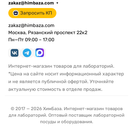
zakaz@himbaza.com
Запросить КП
zakaz@himbaza.com
Москва, Рязанский проспект 22к2
Пн—Пт 09:00 – 17:00
Интернет-магазин товаров для лабораторий.
*Цена на сайте носит информационный характер
и не является публичной офертой. Уточняйте
актуальную стоимость в отделе продаж.
© 2017 — 2026 ХимБаза. Интернет-магазин товаров
для лабораторий. Оптовый поставщик лабораторной
посуды и оборудования.