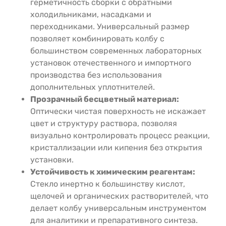
герметичность сборки с обратными
холодильниками, насадками и
переходниками. Универсальный размер
позволяет комбинировать колбу с
большинством современных лабораторных
установок отечественного и импортного
производства без использования
дополнительных уплотнителей.
Прозрачный бесцветный материал:
Оптически чистая поверхность не искажает
цвет и структуру раствора, позволяя
визуально контролировать процесс реакции,
кристаллизации или кипения без открытия
установки.
Устойчивость к химическим реагентам:
Стекло инертно к большинству кислот,
щелочей и органических растворителей, что
делает колбу универсальным инструментом
для аналитики и препаративного синтеза.