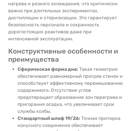
нагрева и резкого охлаждения, что критически
важно при длительных экспериментах,
дистилляции и стерилизации. Это гарантирует
безопасность персонала и сохранность
дорогостоящих реактивов даже при
интенсивной эксплуатации.
Конструктивные особенности и
преимущества
Сферическая форма дна:
Такая геометрия
обеспечивает равномерный прогрев стенок и
способствует эффективному перемешиванию
содержимого. Отсутствие углов
предотвращает образование зон перегрева и
пригорания осадка, что увеличивает срок
службы колбы.
Стандартный шлиф 19/26:
Точная притирка
конусного соединения обеспечивает