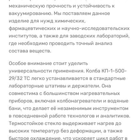
механическую прочность и устойчивость к
вакуумированию. Мы поставляем данное
изделие для нужд химических,
фармацевтических и научно-исследовательских
институтов, а также для заводских лабораторий,
где необходимо проводить точный анализ
состава веществ.
Особое внимание стоит уделить
универсальности применения. Колба КП-1-500-
29/32 ТС легко устанавливается в стандартные
лабораторные штативы и держатели. Она
совместима с большинством нагревательных
приборов, включая колбонагреватели и водяные
бани, что делает её незаменимым инструментом
в повседневной работе технологов и аналитиков.
Термостойкое стекло выдерживает нагрев до
высоких температур без деформации, а также
быстрое охлаждение, что ускоряет цикл работ в