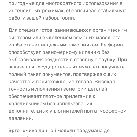
пригодные для многократного использования в
интенсивных режимах, обеспечивая стабильную
работу вашей лаборатории.
Для специалистов, занимающихся органическим
синтезом или выделением эфирных масел, эта
колба станет надежным помощником. Её форма
способствует равномерному кипению без
выбрасывания жидкости в отводную трубку. При
заказе для государственных нужд вы получаете
полный пакет документов, подтверждающих
качество и происхождение товара. Высокая
точность исполнения геометрии деталей
обеспечивает плотное прилегание к
холодильникам без использования
дополнительных уплотнителей при атмосферном
давлении.
Эргономика данной модели продумана до