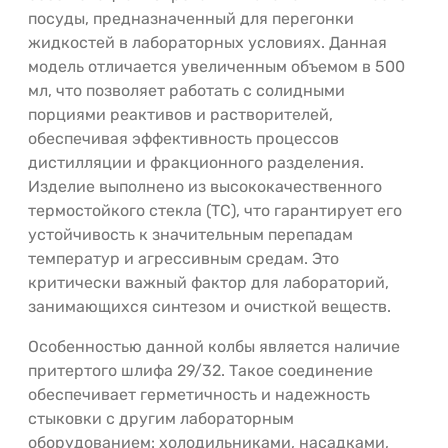
посуды, предназначенный для перегонки
жидкостей в лабораторных условиях. Данная
модель отличается увеличенным объемом в 500
мл, что позволяет работать с солидными
порциями реактивов и растворителей,
обеспечивая эффективность процессов
дистилляции и фракционного разделения.
Изделие выполнено из высококачественного
термостойкого стекла (ТС), что гарантирует его
устойчивость к значительным перепадам
температур и агрессивным средам. Это
критически важный фактор для лабораторий,
занимающихся синтезом и очисткой веществ.
Особенностью данной колбы является наличие
притертого шлифа 29/32. Такое соединение
обеспечивает герметичность и надежность
стыковки с другим лабораторным
оборудованием: холодильниками, насадками,