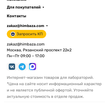
Для покупателей
Контакты
zakaz@himbaza.com
Запросить КП
zakaz@himbaza.com
Москва, Рязанский проспект 22к2
Пн—Пт 09:00 – 17:00
Интернет-магазин товаров для лабораторий.
*Цена на сайте носит информационный характер
и не является публичной офертой. Уточняйте
актуальную стоимость в отделе продаж.