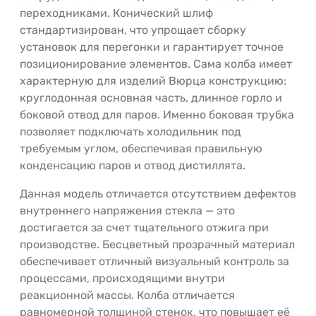
переходниками. Конический шлиф
стандартизирован, что упрощает сборку
установок для перегонки и гарантирует точное
позиционирование элементов. Сама колба имеет
характерную для изделий Вюрца конструкцию:
круглодонная основная часть, длинное горло и
боковой отвод для паров. Именно боковая трубка
позволяет подключать холодильник под
требуемым углом, обеспечивая правильную
конденсацию паров и отвод дистиллята.
Данная модель отличается отсутствием дефектов
внутреннего напряжения стекла — это
достигается за счет тщательного отжига при
производстве. Бесцветный прозрачный материал
обеспечивает отличный визуальный контроль за
процессами, происходящими внутри
реакционной массы. Колба отличается
равномерной толщиной стенок, что повышает её