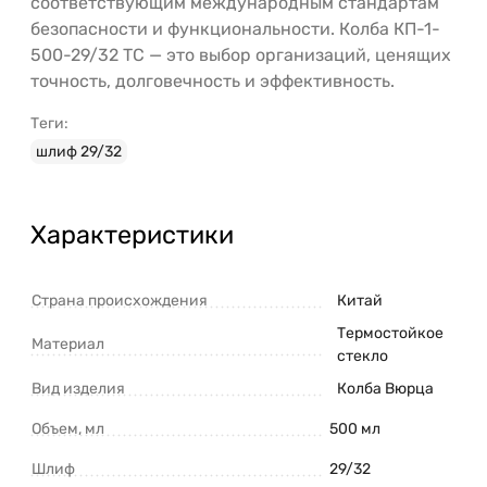
соответствующим международным стандартам
безопасности и функциональности. Колба КП-1-
500-29/32 ТС — это выбор организаций, ценящих
точность, долговечность и эффективность.
Теги:
шлиф 29/32
Характеристики
Страна происхождения
Китай
Термостойкое
Материал
стекло
Вид изделия
Колба Вюрца
Объем, мл
500 мл
Шлиф
29/32