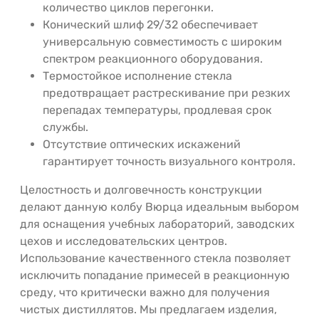
количество циклов перегонки.
Конический шлиф 29/32 обеспечивает
универсальную совместимость с широким
спектром реакционного оборудования.
Термостойкое исполнение стекла
предотвращает растрескивание при резких
перепадах температуры, продлевая срок
службы.
Отсутствие оптических искажений
гарантирует точность визуального контроля.
Целостность и долговечность конструкции
делают данную колбу Вюрца идеальным выбором
для оснащения учебных лабораторий, заводских
цехов и исследовательских центров.
Использование качественного стекла позволяет
исключить попадание примесей в реакционную
среду, что критически важно для получения
чистых дистиллятов. Мы предлагаем изделия,