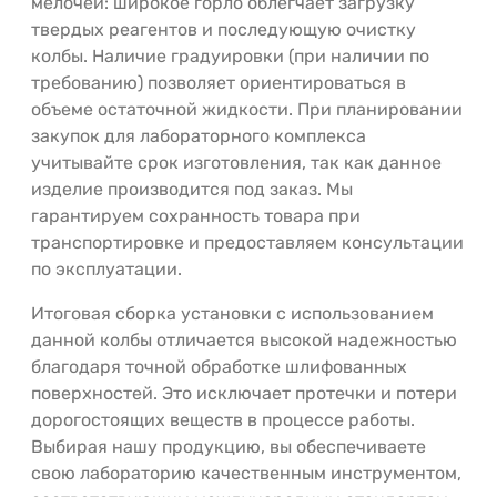
мелочей: широкое горло облегчает загрузку
твердых реагентов и последующую очистку
колбы. Наличие градуировки (при наличии по
требованию) позволяет ориентироваться в
объеме остаточной жидкости. При планировании
закупок для лабораторного комплекса
учитывайте срок изготовления, так как данное
изделие производится под заказ. Мы
гарантируем сохранность товара при
транспортировке и предоставляем консультации
по эксплуатации.
Итоговая сборка установки с использованием
данной колбы отличается высокой надежностью
благодаря точной обработке шлифованных
поверхностей. Это исключает протечки и потери
дорогостоящих веществ в процессе работы.
Выбирая нашу продукцию, вы обеспечиваете
свою лабораторию качественным инструментом,