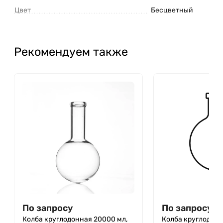
Цвет
Бесцветный
Рекомендуем также
По запросу
По запросу
Колба круглодонная 20000 мл,
Колба круглодонн