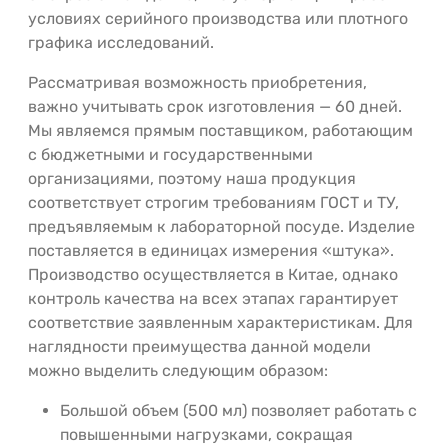
условиях серийного производства или плотного
графика исследований.
Рассматривая возможность приобретения,
важно учитывать срок изготовления — 60 дней.
Мы являемся прямым поставщиком, работающим
с бюджетными и государственными
организациями, поэтому наша продукция
соответствует строгим требованиям ГОСТ и ТУ,
предъявляемым к лабораторной посуде. Изделие
поставляется в единицах измерения «штука».
Производство осуществляется в Китае, однако
контроль качества на всех этапах гарантирует
соответствие заявленным характеристикам. Для
наглядности преимущества данной модели
можно выделить следующим образом:
Большой объем (500 мл) позволяет работать с
повышенными нагрузками, сокращая