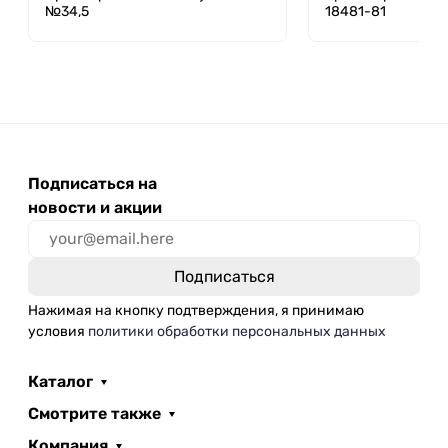
№34,5
18481-81
Подписаться на
новости и акции
Нажимая на кнопку подтверждения, я принимаю
условия
политики обработки персональных данных
Каталог
Смотрите также
Компания