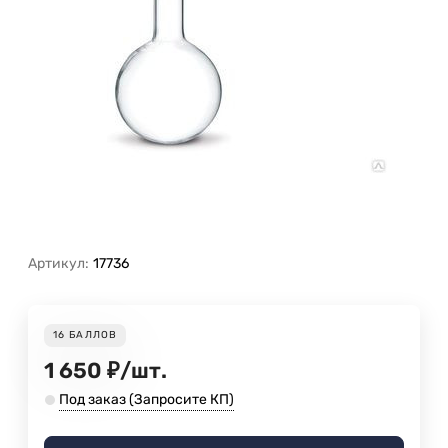
Артикул:
17736
16
БАЛЛОВ
1 650
₽
/
шт.
Под заказ (Запросите КП)