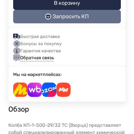
В корзину
Запросить КП
Быстрая доставка
Бонусы за покупку
Гарантия качества
Обратная связь
Мы на маркетплейсах:
Обзор
Колба КП-1-500-29/32 ТС (Вюрца) представляет
собой специализированный элемент химической