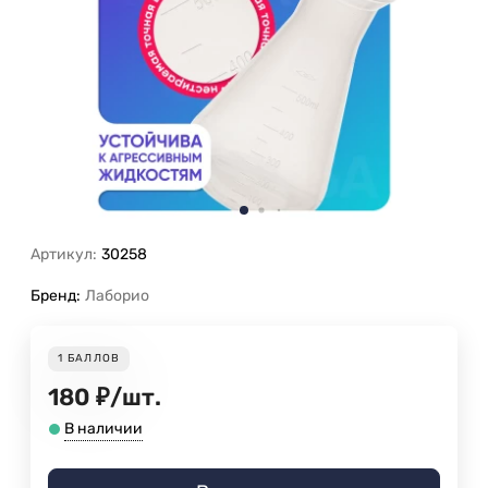
Артикул:
30258
Бренд:
Лаборио
1
БАЛЛОВ
180
₽
/
шт.
В наличии