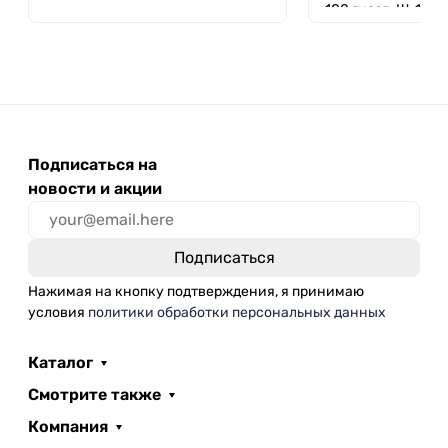
100 гнезд, Ш-100/
Подписаться на
новости и акции
Нажимая на кнопку подтверждения, я принимаю
условия
политики обработки персональных данных
Каталог
Смотрите также
Компания