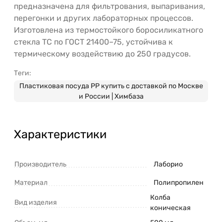
предназначена для фильтрования, выпаривания,
перегонки и других лабораторных процессов.
Изготовлена из термостойкого боросиликатного
стекла ТС по ГОСТ 21400–75, устойчива к
термическому воздействию до 250 градусов.
Теги:
Пластиковая посуда PP купить с доставкой по Москве
и России | Химбаза
Характеристики
Производитель
Лаборио
Материал
Полипропилен
Колба
Вид изделия
коническая