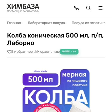
Главная
Лабораторная посуда
Посуда из пластика
Колба коническая 500 мл, п/п,
Лаборио
В избранное
К сравнению
НОВИНКА