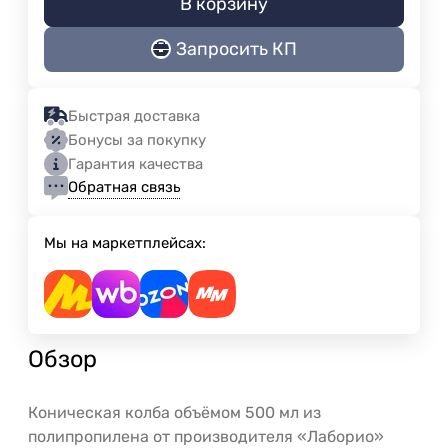
В корзину
Запросить КП
Быстрая доставка
Бонусы за покупку
Гарантия качества
Обратная связь
Мы на маркетплейсах:
Обзор
Коническая колба объёмом 500 мл из
полипропилена от производителя «Лаборио»