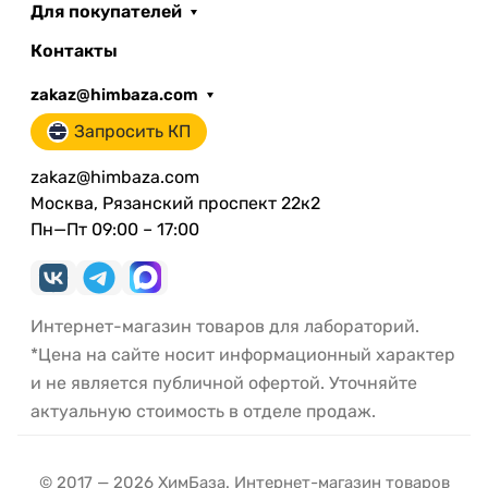
Для покупателей
Контакты
zakaz@himbaza.com
Запросить КП
zakaz@himbaza.com
Москва, Рязанский проспект 22к2
Пн—Пт 09:00 – 17:00
Интернет-магазин товаров для лабораторий.
*Цена на сайте носит информационный характер
и не является публичной офертой. Уточняйте
актуальную стоимость в отделе продаж.
© 2017 — 2026 ХимБаза. Интернет-магазин товаров