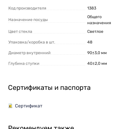
Код производителя
1383
Общего
Назначение посуды
назначения
Цвет стекла
Светлое
Упаковка/коробка в шт.
48
Диаметр внутренний
90±3,0 мм
Глубина ступки
40±2,0 мм
Сертификаты и паспорта
Сертификат
Рекомендуем также