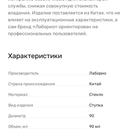
службы, снижая совокупную стоимость
владения. Изделие поставляется из Китая, что не
влияет на эксплуатационные характеристики, а
сам бренд «Лаборио» ориентирован на
профессиональных пользователей.
Характеристики
Производитель
Лаборио
Страна происхождения
Китай
Материал
Стекло
Вид изделия
Ступка
Диаметр
90
Объем, мл
90 мл