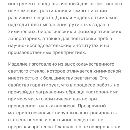
инструмент, предназначенный для эффективного
измельчения, растирания и гомогенизации
различных веществ. Данная модель оптимально
подходит для выполнения рутинных задач в
химических, биологических и фармацевтических
лабораториях, а также для подготовки проб в
научно-исследовательских институтах и на
производственных предприятиях.
Изделие изготовлено из высококачественного
светлого стекла, которое отличается химической
инертностью к большинству реагентов. Это
свойство гарантирует, что в процессе работы не
произойдет загрязнения образца посторонними
примесями, что критически важно при
проведении точных анализов. Прозрачный
материал позволяет визуально контролировать
степень помола и состояние вещества, не
прерывая процесса. Гладкая, но не полированная