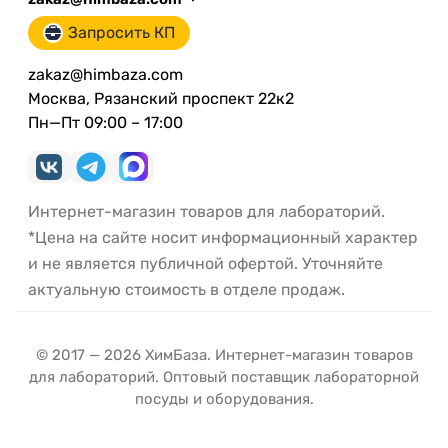
Запросить КП
zakaz@himbaza.com
Москва, Рязанский проспект 22к2
Пн—Пт 09:00 – 17:00
Интернет-магазин товаров для лабораторий.
*Цена на сайте носит информационный характер
и не является публичной офертой. Уточняйте
актуальную стоимость в отделе продаж.
© 2017 — 2026 ХимБаза. Интернет-магазин товаров
для лабораторий. Оптовый поставщик лабораторной
посуды и оборудования.