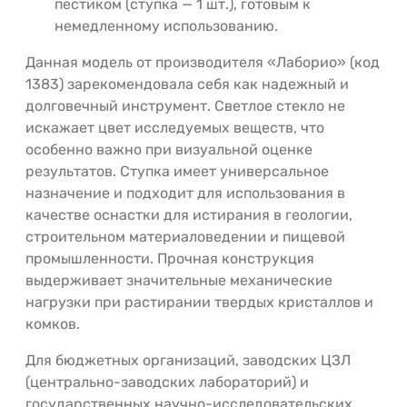
пестиком (ступка — 1 шт.), готовым к
немедленному использованию.
Данная модель от производителя «Лаборио» (код
1383) зарекомендовала себя как надежный и
долговечный инструмент. Светлое стекло не
искажает цвет исследуемых веществ, что
особенно важно при визуальной оценке
результатов. Ступка имеет универсальное
назначение и подходит для использования в
качестве оснастки для истирания в геологии,
строительном материаловедении и пищевой
промышленности. Прочная конструкция
выдерживает значительные механические
нагрузки при растирании твердых кристаллов и
комков.
Для бюджетных организаций, заводских ЦЗЛ
(центрально-заводских лабораторий) и
государственных научно-исследовательских