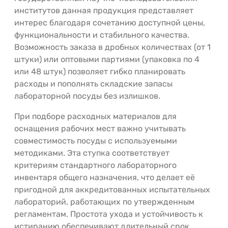
институтов данная продукция представляет
интерес благодаря сочетанию доступной цены,
функциональности и стабильного качества.
Возможность заказа в дробных количествах (от 1
штуки) или оптовыми партиями (упаковка по 4
или 48 штук) позволяет гибко планировать
расходы и пополнять складские запасы
лабораторной посуды без излишков.
При подборе расходных материалов для
оснащения рабочих мест важно учитывать
совместимость посуды с используемыми
методиками. Эта ступка соответствует
критериям стандартного лабораторного
инвентаря общего назначения, что делает её
пригодной для аккредитованных испытательных
лабораторий, работающих по утвержденным
регламентам. Простота ухода и устойчивость к
истиранию обеспечивают длительный срок