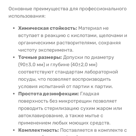
Основные преимущества для профессионального
использования:
Химическая стойкость:
Материал не
вступает в реакцию с кислотами, щелочами и
органическими растворителями, сохраняя
чистоту эксперимента.
Точные размеры:
Допуски по диаметру
(90±3,0 мм) и глубине (40±2,0 мм)
соответствуют стандартам лабораторной
посуды, что позволяет воспроизводить
условия испытаний от партии к партии.
Простота дезинфекции:
Гладкая
поверхность без микротрещин позволяет
проводить стерилизацию сухим жаром или
автоклавирование, а также мытье с
применением любых моющих средств.
Комплектность:
Поставляется в комплекте с