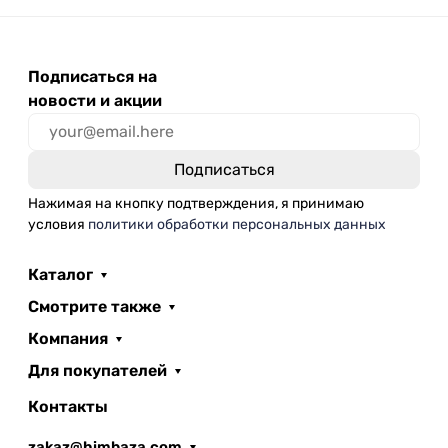
Подписаться на
новости и акции
Нажимая на кнопку подтверждения, я принимаю
условия
политики обработки персональных данных
Каталог
Смотрите также
Компания
Для покупателей
Контакты
zakaz@himbaza.com