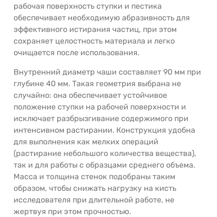
рабочая поверхность ступки и пестика
обеспечивает необходимую абразивность для
эффективного истирания частиц, при этом
сохраняет целостность материала и легко
очищается после использования.
Внутренний диаметр чаши составляет 90 мм при
глубине 40 мм. Такая геометрия выбрана не
случайно: она обеспечивает устойчивое
положение ступки на рабочей поверхности и
исключает разбрызгивание содержимого при
интенсивном растирании. Конструкция удобна
для выполнения как мелких операций
(растирание небольшого количества вещества),
так и для работы с образцами среднего объема.
Масса и толщина стенок подобраны таким
образом, чтобы снижать нагрузку на кисть
исследователя при длительной работе, не
жертвуя при этом прочностью.