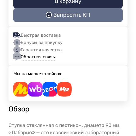
В корзину
Запросить КП
Быстрая доставка
Бонусы за покупку
Гарантия качества
Обратная связь
Мы на маркетплейсах:
Обзор
Ступка стеклянная с пестиком, диаметр 90 мм,
«Лаборио» — это классический лабораторный