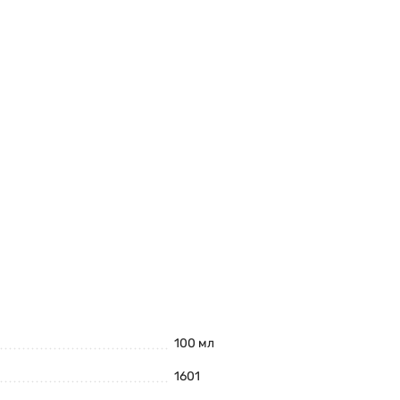
100 мл
1601