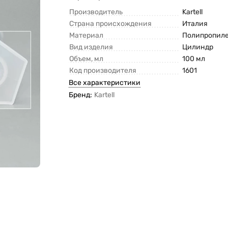
Производитель
Kartell
Страна происхождения
Италия
Материал
Полипропил
Вид изделия
Цилиндр
Объем, мл
100 мл
Код производителя
1601
Все характеристики
Бренд:
Kartell