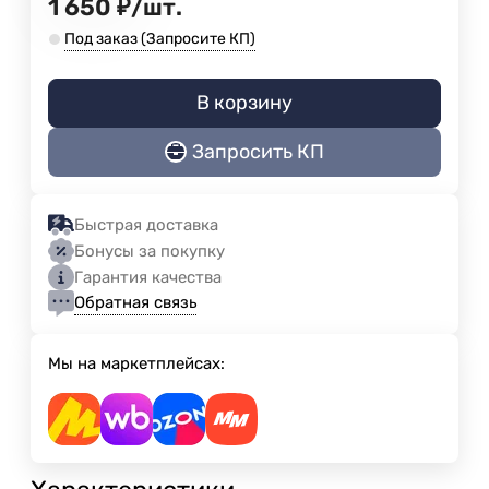
1 650
₽
/
шт.
Под заказ (Запросите КП)
В корзину
Запросить КП
Быстрая доставка
Бонусы за покупку
Гарантия качества
Обратная связь
Мы на маркетплейсах: