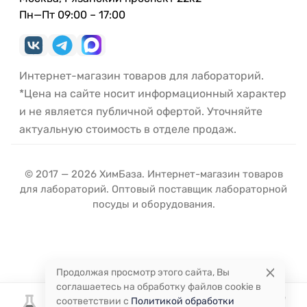
Пн—Пт 09:00 – 17:00
Интернет-магазин товаров для лабораторий.
*Цена на сайте носит информационный характер
и не является публичной офертой. Уточняйте
актуальную стоимость в отделе продаж.
© 2017 — 2026 ХимБаза. Интернет-магазин товаров
для лабораторий. Оптовый поставщик лабораторной
посуды и оборудования.
Продолжая просмотр этого сайта, Вы
соглашаетесь на обработку файлов cookie в
соответствии с
Политикой обработки