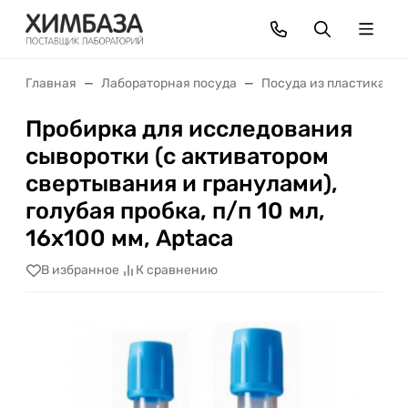
Главная
Лабораторная посуда
Посуда из пластика
Пробирка для исследования
сыворотки (с активатором
свертывания и гранулами),
голубая пробка, п/п 10 мл,
16x100 мм, Aptaca
В избранное
К сравнению