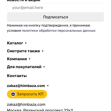
Нажимая на кнопку подтверждения, я принимаю
условия
политики обработки персональных данных
Каталог
Смотрите также
Компания
Для покупателей
Контакты
zakaz@himbaza.com
Запросить КП
zakaz@himbaza.com
Москва, Рязанский проспект 22к2