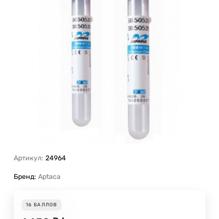
Артикул:
24964
Бренд:
Aptaca
16
БАЛЛОВ