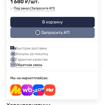
1 680
₽
/
шт.
Под заказ (Запросите КП)
В корзину
Запросить КП
Быстрая доставка
Бонусы за покупку
Гарантия качества
Обратная связь
Мы на маркетплейсах: