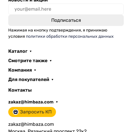
Нажимая на кнопку подтверждения, я принимаю
условия
политики обработки персональных данных
Каталог
Смотрите также
Компания
Для покупателей
Контакты
zakaz@himbaza.com
Запросить КП
zakaz@himbaza.com
Москва, Рязанский проспект 22к2