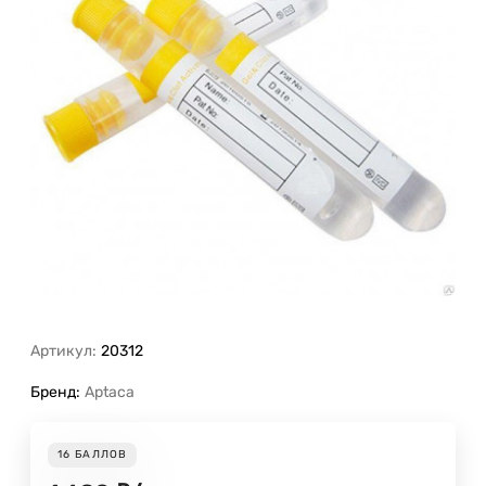
Артикул:
20312
Бренд:
Aptaca
16
БАЛЛОВ