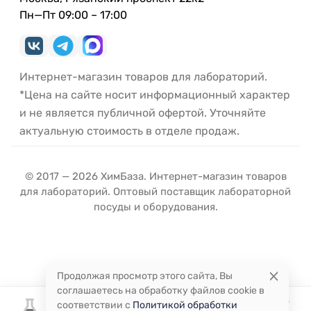
Пн—Пт 09:00 – 17:00
Интернет-магазин товаров для лабораторий.
*Цена на сайте носит информационный характер
и не является публичной офертой. Уточняйте
актуальную стоимость в отделе продаж.
© 2017 — 2026 ХимБаза. Интернет-магазин товаров
для лабораторий. Оптовый поставщик лабораторной
посуды и оборудования.
Продолжая просмотр этого сайта, Вы
соглашаетесь на обработку файлов cookie в
соответствии с
Политикой обработки