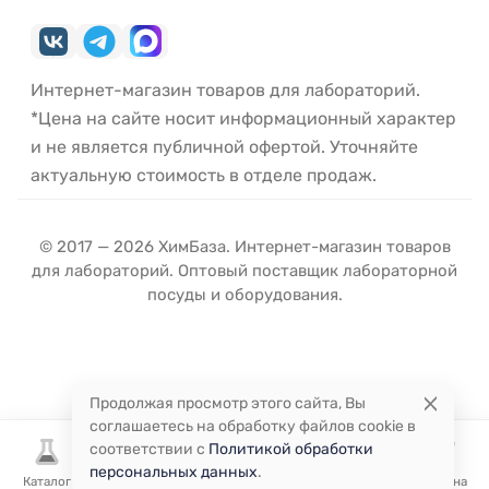
Интернет-магазин товаров для лабораторий.
*Цена на сайте носит информационный характер
и не является публичной офертой. Уточняйте
актуальную стоимость в отделе продаж.
© 2017 — 2026 ХимБаза. Интернет-магазин товаров
для лабораторий. Оптовый поставщик лабораторной
посуды и оборудования.
Продолжая просмотр этого сайта, Вы
соглашаетесь на обработку файлов cookie в
соответствии с
Политикой обработки
персональных данных
.
Каталог
Избранное
Сравнение
Корзина