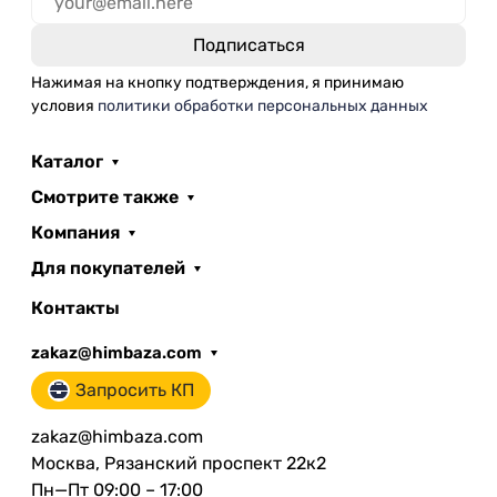
Нажимая на кнопку подтверждения, я принимаю
условия
политики обработки персональных данных
Каталог
Смотрите также
Компания
Для покупателей
Контакты
zakaz@himbaza.com
Запросить КП
zakaz@himbaza.com
Москва, Рязанский проспект 22к2
Пн—Пт 09:00 – 17:00