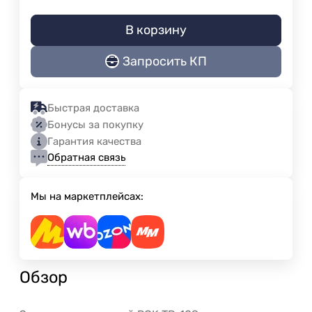
В корзину
Запросить КП
Быстрая доставка
Бонусы за покупку
Гарантия качества
Обратная связь
Мы на маркетплейсах:
Обзор