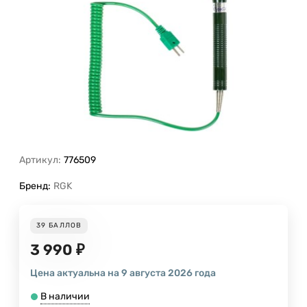
Артикул:
776509
Бренд:
RGK
39
БАЛЛОВ
3 990
₽
Цена актуальна на 9 августа 2026 года
В наличии