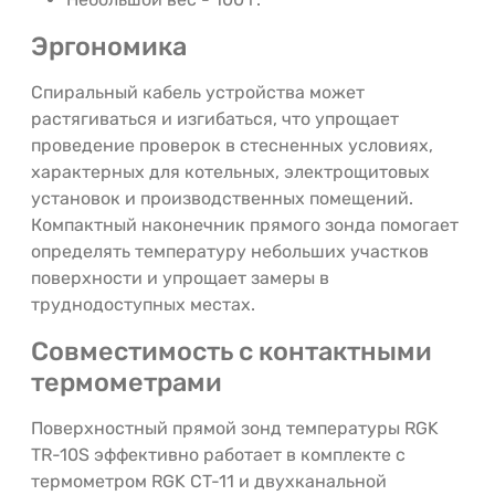
Эргономика
Спиральный кабель устройства может
растягиваться и изгибаться, что упрощает
проведение проверок в стесненных условиях,
характерных для котельных, электрощитовых
установок и производственных помещений.
Компактный наконечник прямого зонда помогает
определять температуру небольших участков
поверхности и упрощает замеры в
труднодоступных местах.
Совместимость с контактными
термометрами
Поверхностный прямой зонд температуры RGK
TR-10S эффективно работает в комплекте с
термометром RGK СT-11 и двухканальной