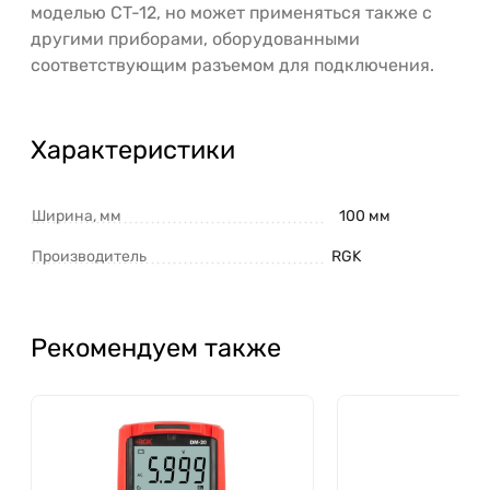
моделью СT-12, но может применяться также с
другими приборами, оборудованными
соответствующим разъемом для подключения.
Характеристики
Ширина, мм
100 мм
Производитель
RGK
Рекомендуем также