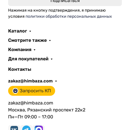
Нажимая на кнопку подтверждения, я принимаю
условия
политики обработки персональных данных
Каталог
Смотрите также
Компания
Для покупателей
Контакты
zakaz@himbaza.com
Запросить КП
zakaz@himbaza.com
Москва, Рязанский проспект 22к2
Пн—Пт 09:00 – 17:00