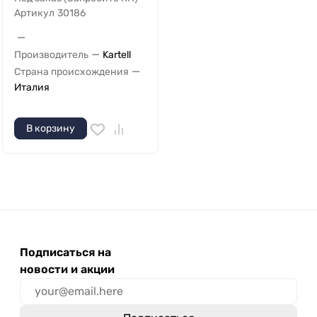
Артикул
30186
—
—
Производитель
Kartell
—
Страна происхождения
Италия
В корзину
Подписаться на
новости и акции