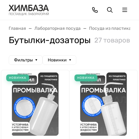
Главная
Лабораторная посуда
Посуда из пластика
Бутылки-дозаторы
27 товаров
Фильтры
Новинки
НОВИНКА
НОВИНКА