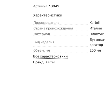
Артикул:
18042
Характеристики
Производитель
Kartell
Страна происхождения
Италия
Материал
Пластик
Бутылка-
Вид изделия
дозатор
Объем, мл
250 мл
Все характеристики
Бренд:
Kartell