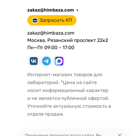
zakaz@himbaza.com
Запросить КП
zakaz@himbaza.com
Москва, Рязанский проспект 22к2
Пн—Пт 09:00 – 17:00
Интернет-магазин товаров для
лабораторий. *Цена на сайте
носит информационный характер
и не является публичной офертой.
Уточняйте актуальную стоимость в
отделе продаж.
Продолжая просмотр этого сайта, Вы