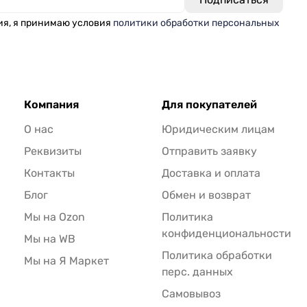
ия, я принимаю условия
политики обработки персональных
Компания
Для покупателей
О нас
Юридическим лицам
Реквизиты
Отправить заявку
Контакты
Доставка и оплата
Блог
Обмен и возврат
Мы на Ozon
Политика
конфиденциональности
Мы на WB
Политика обработки
Мы на Я Маркет
перс. данных
Самовывоз