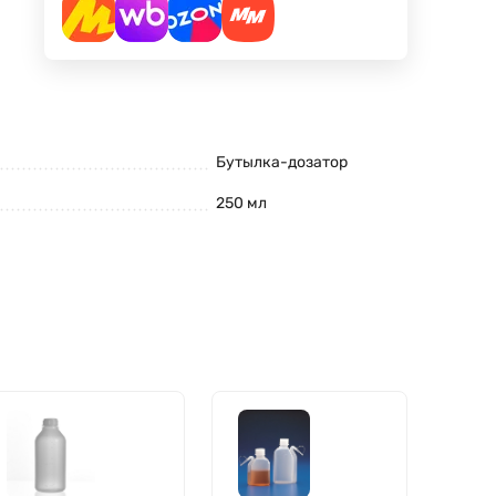
Бутылка-дозатор
250 мл