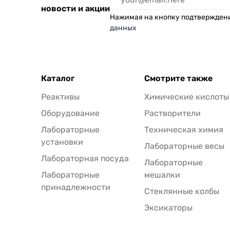
новости и акции
Нажимая на кнопку подтвержден
данных
Каталог
Смотрите также
Реактивы
Химические кислоты
Оборудование
Растворители
Лабораторные
Техническая химия
установки
Лабораторные весы
Лабораторная посуда
Лабораторные
Лабораторные
мешалки
принадлежности
Стеклянные колбы
Эксикаторы