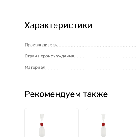
Характеристики
Производитель
Страна происхождения
Материал
Рекомендуем также