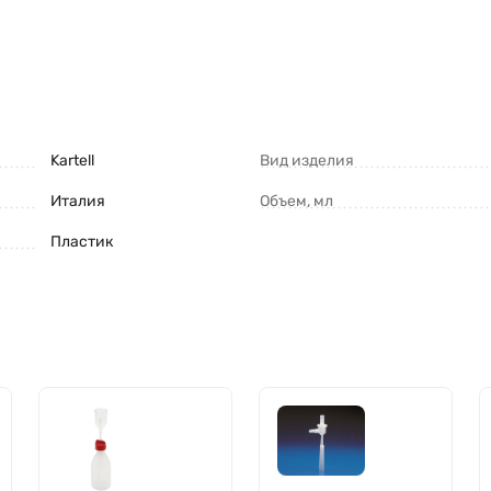
Kartell
Вид изделия
Италия
Объем, мл
Пластик