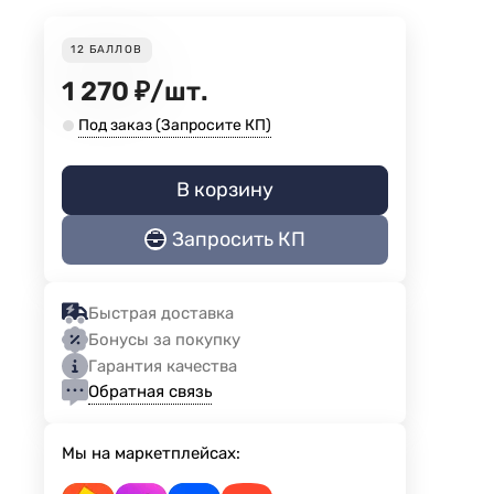
12
БАЛЛОВ
1 270
₽
/
шт.
Под заказ (Запросите КП)
В корзину
Запросить КП
Быстрая доставка
Бонусы за покупку
Гарантия качества
Обратная связь
Мы на маркетплейсах: