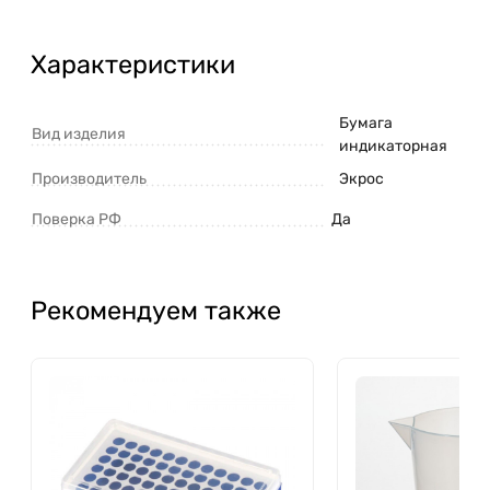
Характеристики
Бумага
Вид изделия
индикаторная
Производитель
Экрос
Поверка РФ
Да
Рекомендуем также