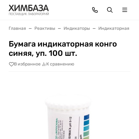
Главная
Реактивы
Индикаторы
Индикаторная бум
Бумага индикаторная конго
синяя, уп. 100 шт.
В избранное
К сравнению