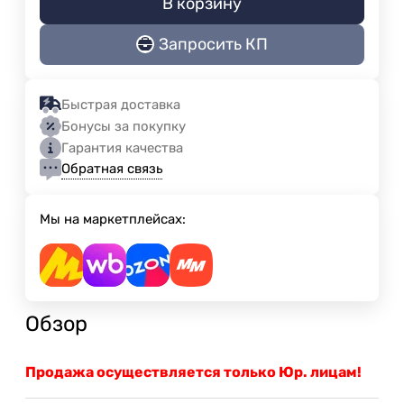
В корзину
Запросить КП
Быстрая доставка
Бонусы за покупку
Гарантия качества
Обратная связь
Мы на маркетплейсах:
Обзор
Продажа осуществляется только Юр. лицам!