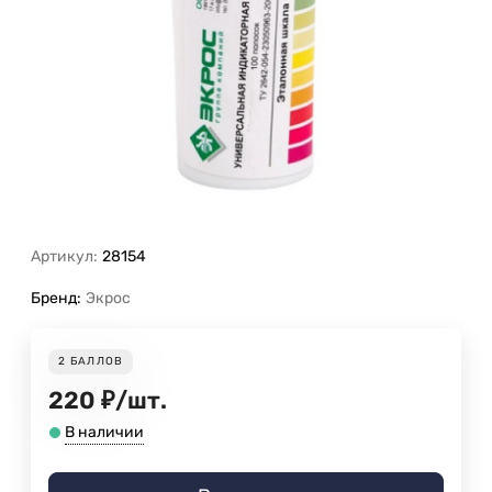
Артикул:
28154
Бренд:
Экрос
2
БАЛЛОВ
220
₽
/
шт.
В наличии