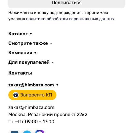
Нажимая на кнопку подтверждения, я принимаю
условия
политики обработки персональных данных
Каталог
Смотрите также
Компания
Для покупателей
Контакты
zakaz@himbaza.com
Запросить КП
zakaz@himbaza.com
Москва, Рязанский проспект 22к2
Пн—Пт 09:00 – 17:00