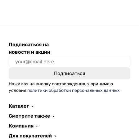
Подписаться на
новости и акции
Нажимая на кнопку подтверждения, я принимаю
условия
политики обработки персональных данных
Каталог
Смотрите также
Компания
Для покупателей