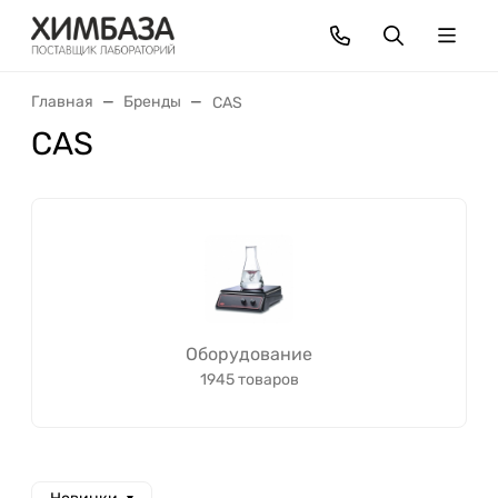
Главная
Бренды
CAS
CAS
Оборудование
1945 товаров