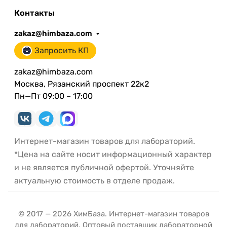
Контакты
zakaz@himbaza.com
Запросить КП
zakaz@himbaza.com
Москва, Рязанский проспект 22к2
Пн—Пт 09:00 – 17:00
Интернет-магазин товаров для лабораторий.
*Цена на сайте носит информационный характер
и не является публичной офертой. Уточняйте
актуальную стоимость в отделе продаж.
© 2017 — 2026 ХимБаза. Интернет-магазин товаров
для лабораторий. Оптовый поставщик лабораторной