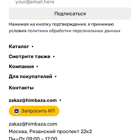
Нажимая на кнопку подтверждения, я принимаю
условия
политики обработки персональных данных
Каталог
Смотрите также
Компания
Для покупателей
Контакты
zakaz@himbaza.com
Запросить КП
zakaz@himbaza.com
Москва, Рязанский проспект 22к2
Пн—Пт 09:00 – 17:00