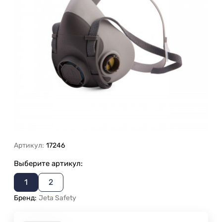
Артикул:
17246
Выберите артикул:
1
2
Бренд:
Jeta Safety