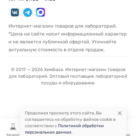
Интернет-магазин товаров для лабораторий.
*Цена на сайте носит информационный характер
и не является публичной офертой. Уточняйте
актуальную стоимость в отделе продаж.
© 2017 — 2026 ХимБаза. Интернет-магазин товаров
для лабораторий. Оптовый поставщик лабораторной
посуды и оборудования.
Продолжая просмотр этого сайта, Вы
соглашаетесь на обработку файлов cookie в
соответствии с
Политикой обработки
персональных данных
.
Каталог
Избранное
Сравнение
Корзина