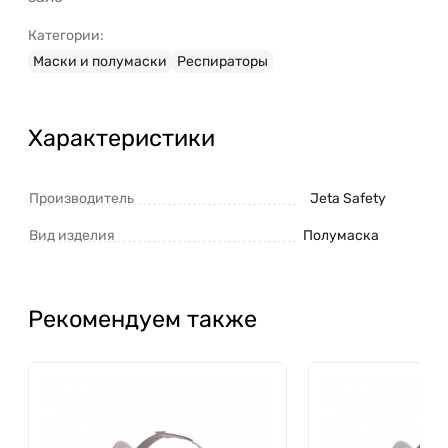
Категории:
Маски и полумаски
Респираторы
Характеристики
Производитель
Jeta Safety
Вид изделия
Полумаска
Рекомендуем также