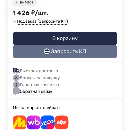
14
БАЛЛОВ
1 426
₽
/
шт.
Под заказ (Запросите КП)
В корзину
Запросить КП
Быстрая доставка
Бонусы за покупку
Гарантия качества
Обратная связь
Мы на маркетплейсах: