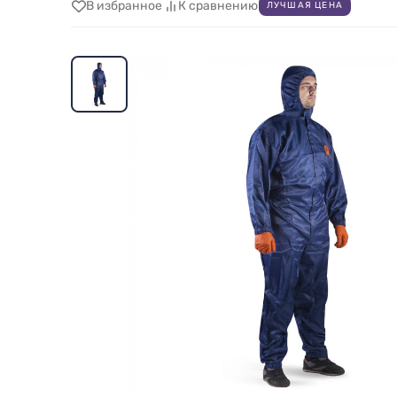
В избранное
К сравнению
ЛУЧШАЯ ЦЕНА