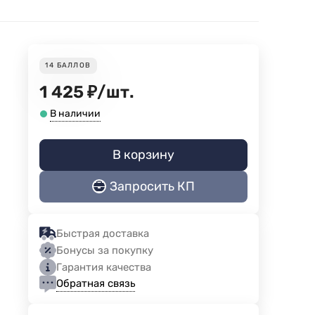
14
БАЛЛОВ
1 425
₽
/
шт.
В наличии
В корзину
Запросить КП
Быстрая доставка
Бонусы за покупку
Гарантия качества
Обратная связь