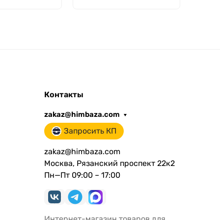
рио
Контакты
zakaz@himbaza.com
Запросить КП
zakaz@himbaza.com
Москва, Рязанский проспект 22к2
Пн—Пт 09:00 – 17:00
Интернет-магазин товаров для