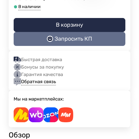
В наличии
В корзину
Запросить КП
Быстрая доставка
Бонусы за покупку
Гарантия качества
Обратная связь
Мы на маркетплейсах:
Обзор