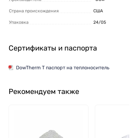
Страна происхождения
США
Упаковка
24/05
Сертификаты и паспорта
DowTherm T паспорт на теплоноситель
Рекомендуем также