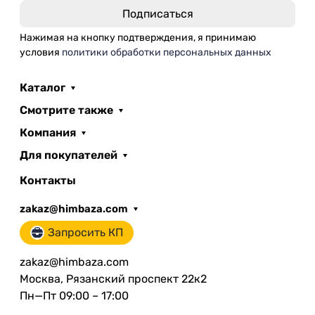
Нажимая на кнопку подтверждения, я принимаю
условия
политики обработки персональных данных
Каталог
Смотрите также
Компания
Для покупателей
Контакты
zakaz@himbaza.com
Запросить КП
zakaz@himbaza.com
Москва, Рязанский проспект 22к2
Пн—Пт 09:00 – 17:00