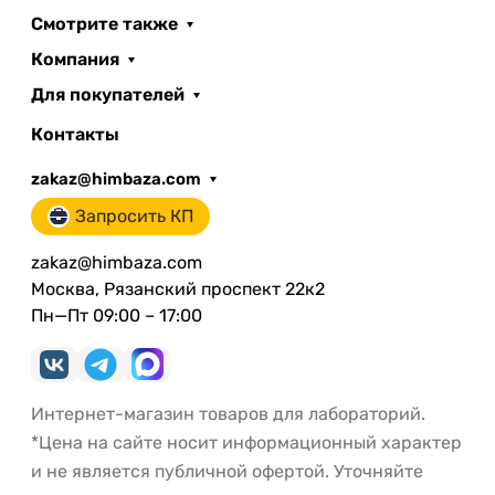
Смотрите также
Компания
Для покупателей
Контакты
zakaz@himbaza.com
Запросить КП
zakaz@himbaza.com
Москва, Рязанский проспект 22к2
Пн—Пт 09:00 – 17:00
Интернет-магазин товаров для лабораторий.
*Цена на сайте носит информационный характер
и не является публичной офертой. Уточняйте