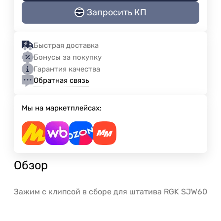
Запросить КП
Быстрая доставка
Бонусы за покупку
Гарантия качества
Обратная связь
Мы на маркетплейсах:
Обзор
Зажим с клипсой в сборе для штатива RGK SJW60