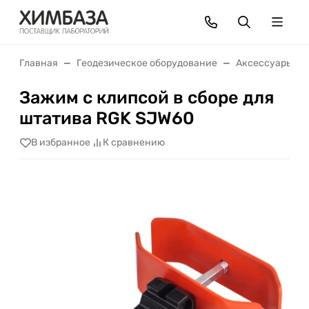
Главная
Геодезическое оборудование
Аксессуары
Зажим с клипсой в сборе для
штатива RGK SJW60
В избранное
К сравнению