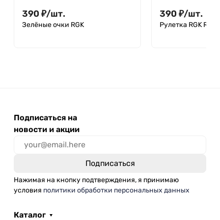
390
₽
/
шт.
390
₽
/
шт.
Зелёные очки RGK
Рулетка RGK R-2
Подписаться на
новости и акции
Нажимая на кнопку подтверждения, я принимаю
условия
политики обработки персональных данных
Каталог