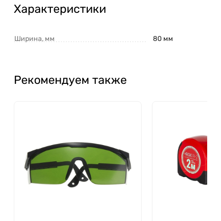
Характеристики
Ширина, мм
80 мм
Рекомендуем также