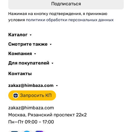
Нажимая на кнопку подтверждения, я принимаю
условия
политики обработки персональных данных
Каталог
Смотрите также
Компания
Для покупателей
Контакты
zakaz@himbaza.com
Запросить КП
zakaz@himbaza.com
Москва, Рязанский проспект 22к2
Пн—Пт 09:00 – 17:00