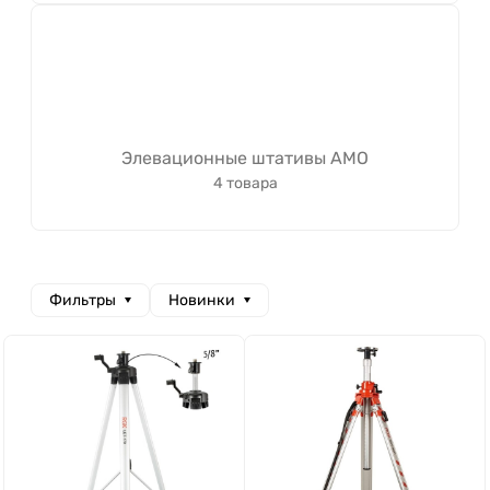
Элевационные штативы AMO
4 товара
Фильтры
Новинки