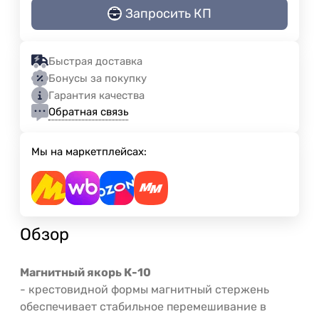
Запросить КП
Быстрая доставка
Бонусы за покупку
Гарантия качества
Обратная связь
Мы на маркетплейсах:
Обзор
Магнитный якорь К-10
- крестовидной формы магнитный стержень
обеспечивает стабильное перемешивание в