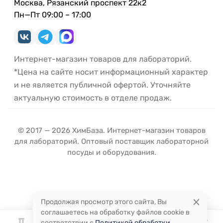
Москва, Рязанский проспект 22к2
Пн—Пт 09:00 – 17:00
Интернет-магазин товаров для лабораторий.
*Цена на сайте носит информационный характер
и не является публичной офертой. Уточняйте
актуальную стоимость в отделе продаж.
© 2017 — 2026 ХимБаза. Интернет-магазин товаров
для лабораторий. Оптовый поставщик лабораторной
посуды и оборудования.
Продолжая просмотр этого сайта, Вы
соглашаетесь на обработку файлов cookie в
соответствии с
Политикой обработки