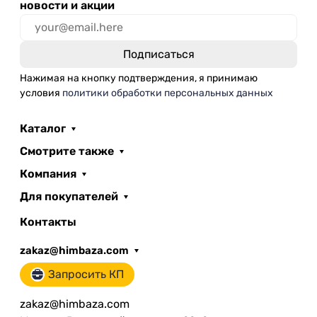
новости и акции
Нажимая на кнопку подтверждения, я принимаю
условия
политики обработки персональных данных
Каталог
Смотрите также
Компания
Для покупателей
Контакты
zakaz@himbaza.com
Запросить КП
zakaz@himbaza.com