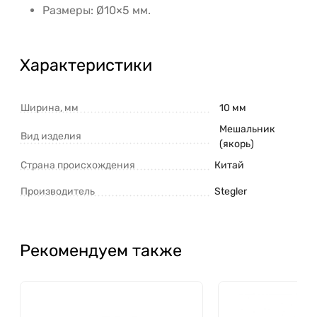
Размеры: Ø10×5 мм.
Характеристики
Ширина, мм
10 мм
Мешальник
Вид изделия
(якорь)
Страна происхождения
Китай
Производитель
Stegler
Рекомендуем также