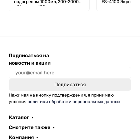
подогревом 1000мл, 200-2000
ES-4100 Экрос, 5
об/мин, до 100 градусов,
ПЭ-6110 Экрос
Подписаться на
новости и акции
Нажимая на кнопку подтверждения, я принимаю
условия
политики обработки персональных данных
Каталог
Смотрите также
Компания