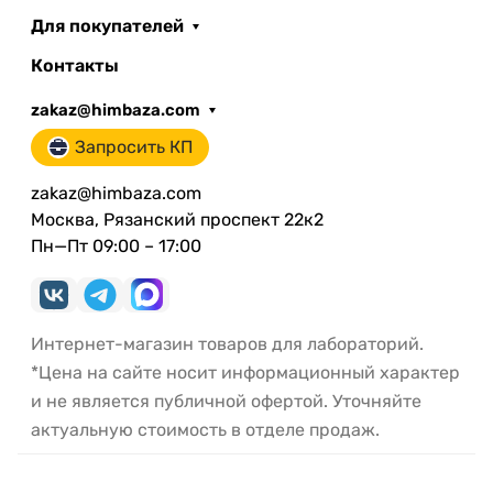
Для покупателей
Контакты
zakaz@himbaza.com
Запросить КП
zakaz@himbaza.com
Москва, Рязанский проспект 22к2
Пн—Пт 09:00 – 17:00
Интернет-магазин товаров для лабораторий.
*Цена на сайте носит информационный характер
и не является публичной офертой. Уточняйте
актуальную стоимость в отделе продаж.