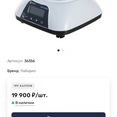
Артикул:
36356
Бренд:
Лаборио
199
БАЛЛОВ
19 900
₽
/
шт.
В наличии