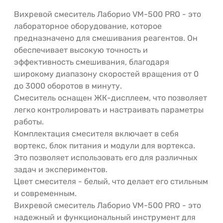
Вихревой смеситель Лаборио VM-500 PRO - это
лабораторное оборудование, которое
предназначено для смешивания реагентов. Он
обеспечивает высокую точность и
эффективность смешивания, благодаря
широкому диапазону скоростей вращения от 0
до 3000 оборотов в минуту.
Смеситель оснащен ЖК-дисплеем, что позволяет
легко контролировать и настраивать параметры
работы.
Комплектация смесителя включает в себя
вортекс, блок питания и модули для вортекса.
Это позволяет использовать его для различных
задач и экспериментов.
Цвет смесителя - белый, что делает его стильным
и современным.
Вихревой смеситель Лаборио VM-500 PRO - это
надежный и функциональный инструмент для