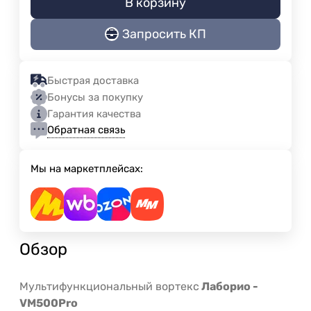
В корзину
Запросить КП
Быстрая доставка
Бонусы за покупку
Гарантия качества
Обратная связь
Мы на маркетплейсах:
Обзор
Мультифункциональный вортекс
Лаборио -
VM500Pro