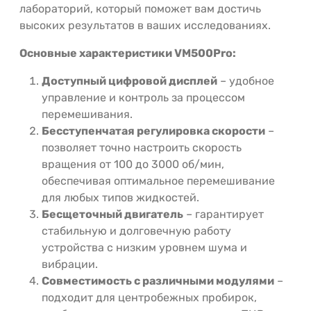
лабораторий, который поможет вам достичь
высоких результатов в ваших исследованиях.
Основные характеристики VM500Pro:
Доступный цифровой дисплей
– удобное
управление и контроль за процессом
перемешивания.
Бесступенчатая регулировка скорости
–
позволяет точно настроить скорость
вращения от 100 до 3000 об/мин,
обеспечивая оптимальное перемешивание
для любых типов жидкостей.
Бесщеточный двигатель
– гарантирует
стабильную и долговечную работу
устройства с низким уровнем шума и
вибрации.
Совместимость с различными модулями
–
подходит для центробежных пробирок,