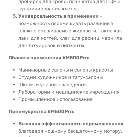
пробирок для крови, планшетов для ПЦР и
культивирования клеток.
Универсальность в применении
–
возможность перемешивать различные
сложно смешиваемые жидкости, такие как
лаки для ногтей, клеи для ресниц, чернила
для татуировок и пигменты.
Области применения VM500Pro:
Маникюрные салоны и салоны красоты
Студии художников и тату-салоны
Школы и учебные заведения
Лаборатории и медицинские учреждения
Промышленное использование
Преимущества VM500Pro:
Высокая эффективность перемешивания
благодаря мощному бесщеточному мотору.