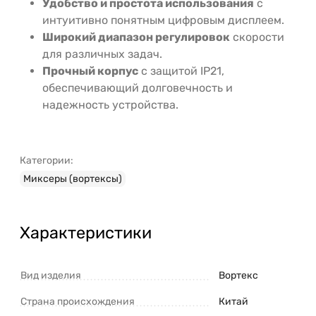
Удобство и простота использования
с
интуитивно понятным цифровым дисплеем.
Широкий диапазон регулировок
скорости
для различных задач.
Прочный корпус
с защитой IP21,
обеспечивающий долговечность и
надежность устройства.
Категории:
Миксеры (вортексы)
Характеристики
Вид изделия
Вортекс
Страна происхождения
Китай