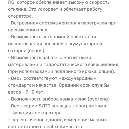
ПО, которое обеспечивает высокую скорость
отклика. Это ускоряет и облегчает работу
оператора.
• Встроенная система контроля перегрузки при
превышении max.
• Возможность автономной работы при
использовании внешней аккумуляторной
батареи (опция).
• Возможность работы с магнитными
материалами и гидростатического взвешивания
(при использовании поддонного крюка, опция).
• Весы соответствуют международным
стандартам качества. Средний срок службы
весов - 7-10 лет.
• Возможность выбора языка меню (рус/eng).
• Весы серии ВЛТЭ оснащены программами:
- функция компаратора.
- переключение единиц измерения массы в
соответствии с необходимостью.