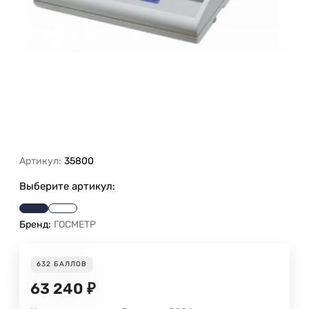
Артикул:
35800
Выберите артикул:
Бренд:
ГОСМЕТР
632
БАЛЛОВ
63 240
₽