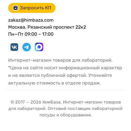
Запросить КП
zakaz@himbaza.com
Москва, Рязанский проспект 22к2
Пн—Пт 09:00 – 17:00
Интернет-магазин товаров для лабораторий.
*Цена на сайте носит информационный характер
и не является публичной офертой. Уточняйте
актуальную стоимость в отделе продаж.
© 2017 — 2026 ХимБаза. Интернет-магазин товаров
для лабораторий. Оптовый поставщик лабораторной
посуды и оборудования.