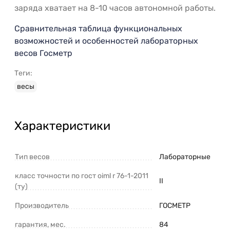
заряда хватает на 8-10 часов автономной работы.
Сравнительная таблица функциональных
возможностей и особенностей лабораторных
весов Госметр
Теги:
весы
Характеристики
Тип весов
Лабораторные
класс точности по гост oiml r 76-1-2011
II
(ту)
Производитель
ГОСМЕТР
гарантия, мес.
84