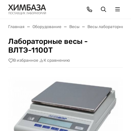
Главная
Оборудование
Весы
Весы лабораторные
Лабораторные весы -
ВЛТЭ-1100Т
В избранное
К сравнению