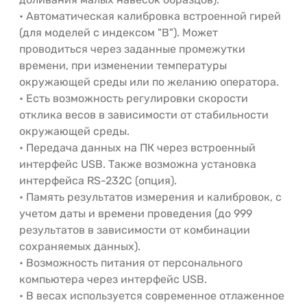
• Автоматическая калибровка встроенной гирей
(для моделей с индексом "В"). Может
проводиться через заданные промежутки
времени, при изменении температуры
окружающей среды или по желанию оператора.
• Есть возможность регулировки скорости
отклика весов в зависимости от стабильности
окружающей среды.
• Передача данных на ПК через встроенный
интерфейс USB. Также возможна установка
интерфейса RS-232C (опция).
• Память результатов измерения и калибровок, с
учетом даты и времени проведения (до 999
результатов в зависимости от комбинации
сохраняемых данных).
• Возможность питания от персонального
компьютера через интерфейс USB.
• В весах используется современное отлаженное