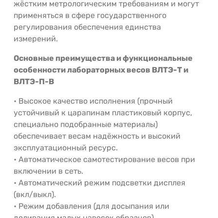
жёстким метрологическим требованиям и могут
применяться в сфере государственного
регулирования обеспечения единства
измерений.
Основные преимущества и функциональные
особенности лабораторных весов ВЛТЭ-Т
и
ВЛТЭ-П-В
• Высокое качество исполнения (прочный
устойчивый к царапинам пластиковый корпус,
специально подобранные материалы)
обеспечивает весам надёжность и высокий
эксплуатационный ресурс.
• Автоматическое самотестирование весов при
включении в сеть.
• Автоматический режим подсветки дисплея
(вкл/выкл).
• Режим добавления (для досыпания или
доливания малых навесок образцов).