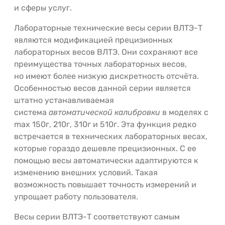
и сферы услуг.
Лабораторные технические весы серии ВЛТЭ-Т
являются модификацией прецизионных
лабораторных весов ВЛТЭ. Они сохраняют все
преимущества точных лабораторных весов,
но имеют более низкую дискретность отсчёта.
Особенностью весов данной серии является
штатно устанавливаемая
система
автоматической калибровки
в моделях с
max 150г, 210г, 310г и 510г. Эта функция редко
встречается в технических лабораторных весах,
которые гораздо дешевле прецизионных. С ее
помощью весы автоматически адаптируются к
изменению внешних условий. Такая
возможность повышает точность измерений и
упрощает работу пользователя.
Весы серии ВЛТЭ-Т соответствуют самым