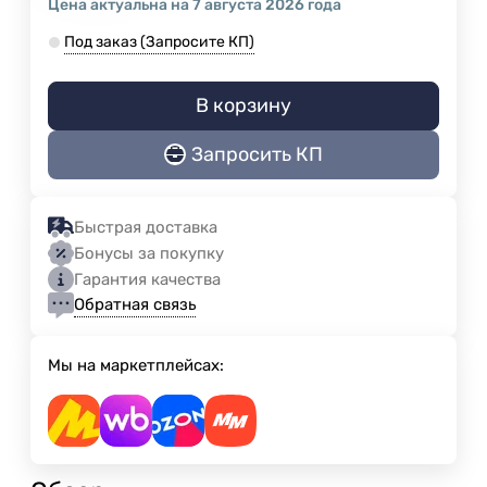
Цена актуальна на 7 августа 2026 года
Под заказ (Запросите КП)
В корзину
Запросить КП
Быстрая доставка
Бонусы за покупку
Гарантия качества
Обратная связь
Мы на маркетплейсах: