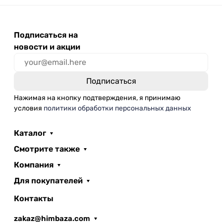
Подписаться на
новости и акции
Нажимая на кнопку подтверждения, я принимаю
условия
политики обработки персональных данных
Каталог
Смотрите также
Компания
Для покупателей
Контакты
zakaz@himbaza.com