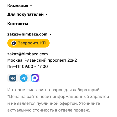
Компания
Для покупателей
Контакты
zakaz@himbaza.com
Запросить КП
zakaz@himbaza.com
Москва, Рязанский проспект 22к2
Пн—Пт 09:00 – 17:00
Интернет-магазин товаров для лабораторий.
*Цена на сайте носит информационный характер
и не является публичной офертой. Уточняйте
актуальную стоимость в отделе продаж.