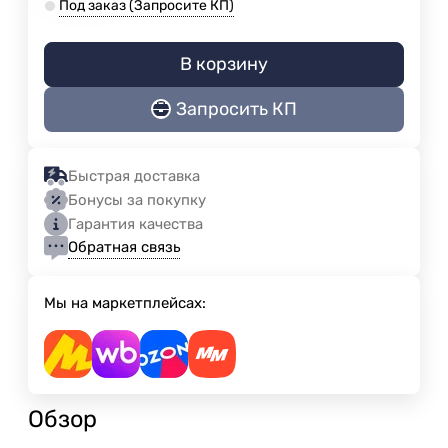
Под заказ (Запросите КП)
В корзину
Запросить КП
Быстрая доставка
Бонусы за покупку
Гарантия качества
Обратная связь
Мы на маркетплейсах:
Обзор