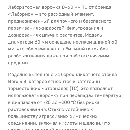
Лабораторная воронка В-60 мм ТС от бренда
«Лаборио» — это расходный элемент,
предназначенный для точного и безопасного
переливания жидкостей, фильтрования и
дозирования сыпучих реагентов. Модель
диаметром 60 мм оснащена носиком длиной 60
мм, что обеспечивает стабильный поток без
разбрызгивания даже при работе с вязкими
средами.
Изделие выполнено из боросиликатного стекла
Boro 3.3, которое относится к категории
термостойких материалов (ТС). Это позволяет
использовать воронку при перепадах температур
в диапазоне от -20 до +200 °C без риска
растрескивания. Стекло устойчиво к
большинству агрессивных химических
соединений, включая кислоты и щелочи, что