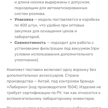
и длина носика выдержаны с допуском,
подходящим для автоматизированных
систем розлива.
Упаковка
— модель поставляется в коробках
по 400 штук, что удобно при оптовых
закупках для оснащения цехов и
лабораторий.
Совместимость
— подходит для работы с
установками фильтрации под вакуумом (при
условии использования дополнительного
уплотнения).
Комплект поставки включает одну воронку без
дополнительных аксессуаров. Страна
производства — Китай, под контролем бренда
«Лаборио» (код производителя 1504). Изделие не
требует сертификации по РУ, так как относится к
вспомогательному лабораторному инвентарю.