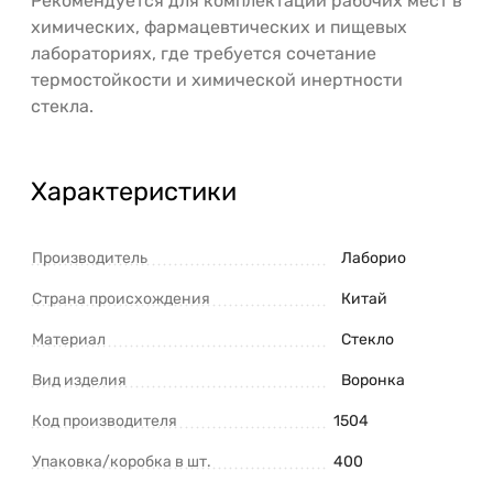
Рекомендуется для комплектации рабочих мест в
химических, фармацевтических и пищевых
лабораториях, где требуется сочетание
термостойкости и химической инертности
стекла.
Характеристики
Производитель
Лаборио
Страна происхождения
Китай
Материал
Стекло
Вид изделия
Воронка
Код производителя
1504
Упаковка/коробка в шт.
400